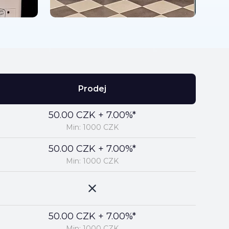
Prodej
50.00 CZK + 7.00%*
Min: 1000 CZK
50.00 CZK + 7.00%*
Min: 1000 CZK
50.00 CZK + 7.00%*
Min: 1000 CZK