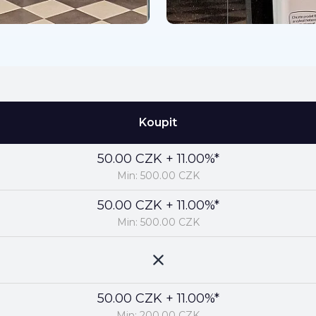
Koupit
50.00 CZK + 11.00%*
Min: 500.00 CZK
50.00 CZK + 11.00%*
Min: 500.00 CZK
50.00 CZK + 11.00%*
Min: 200.00 CZK