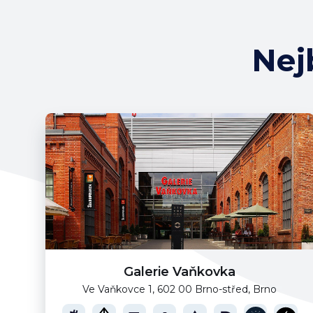
Nej
Galerie Vaňkovka
Ve Vaňkovce 1, 602 00 Brno-střed, Brno