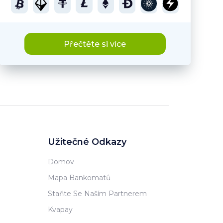
Přečtěte si více
Užitečné Odkazy
Domov
Mapa Bankomatů
Staňte Se Naším Partnerem
Kvapay