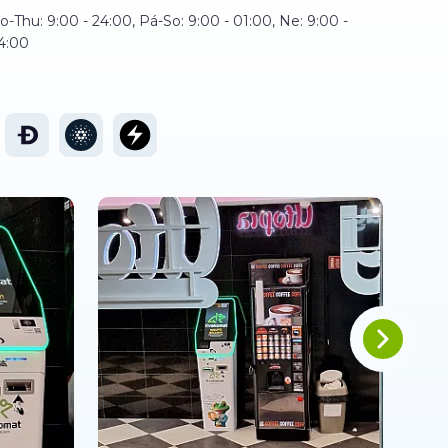
o-Thu: 9:00 - 24:00, Pá-So: 9:00 - 01:00, Ne: 9:00 -
4:00