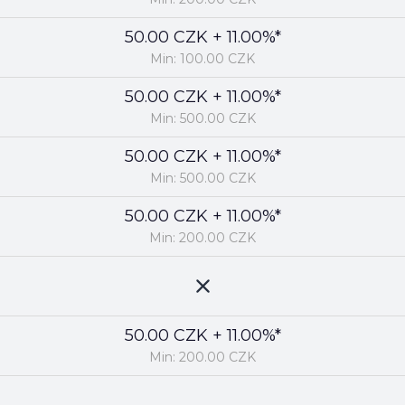
50.00 CZK + 11.00%*
Min: 100.00 CZK
50.00 CZK + 11.00%*
Min: 500.00 CZK
50.00 CZK + 11.00%*
Min: 500.00 CZK
50.00 CZK + 11.00%*
Min: 200.00 CZK
50.00 CZK + 11.00%*
Min: 200.00 CZK