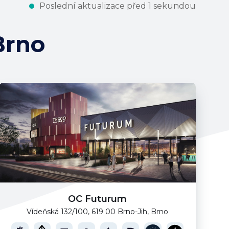
Poslední aktualizace před 1 sekundou
Brno
OC Futurum
Vídeňská 132/100, 619 00 Brno-Jih, Brno