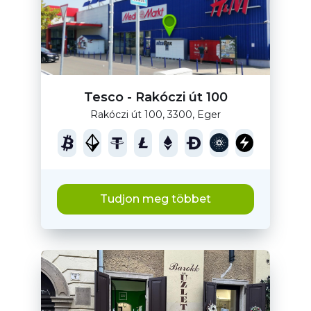
Tesco - Rakóczi út 100
Rakóczi út 100, 3300, Eger
Tudjon meg többet