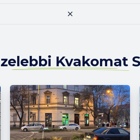
zelebbi Kvakomat 