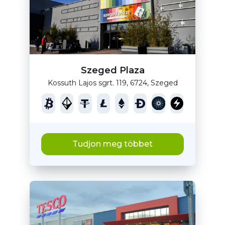
Szeged Plaza
Kossuth Lajos sgrt. 119, 6724, Szeged
Tudjon meg többet