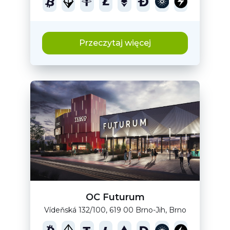
Przeczytaj więcej
OC Futurum
Vídeňská 132/100, 619 00 Brno-Jih, Brno