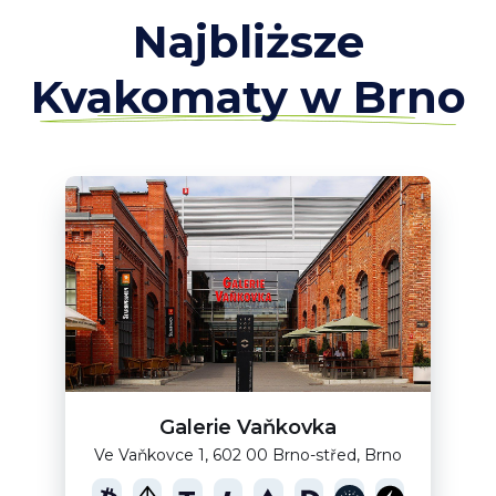
Najbliższe
Kvakomaty w Brno
Galerie Vaňkovka
Ve Vaňkovce 1, 602 00 Brno-střed, Brno