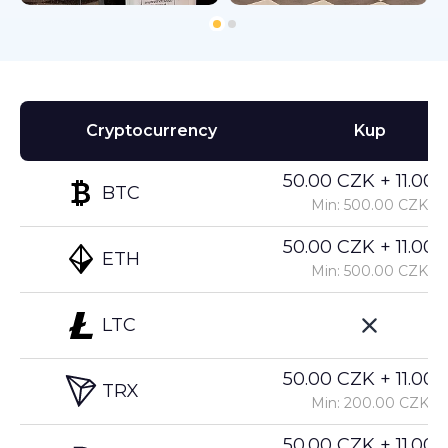
Cryptocurrency
Kup
50.00 CZK + 11.00%
BTC
Min: 500.00 CZK
50.00 CZK + 11.00%
ETH
Min: 500.00 CZK
LTC
50.00 CZK + 11.00%
TRX
Min: 200.00 CZK
50.00 CZK + 11.00%