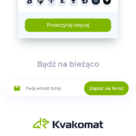
Przeczytaj więcej
Bądź na bieżąco
Zapisz się teraz