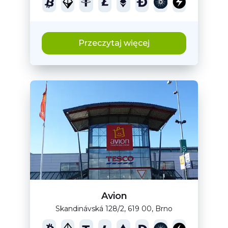
Przeczytaj więcej
Avion
Skandinávská 128/2, 619 00, Brno