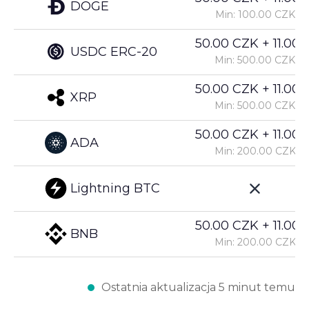
DOGE
Min: 100.00 CZK
50.00 CZK + 11.00%
USDC ERC-20
Min: 500.00 CZK
50.00 CZK + 11.00%
XRP
Min: 500.00 CZK
50.00 CZK + 11.00%
ADA
Min: 200.00 CZK
Lightning BTC
50.00 CZK + 11.00%
BNB
Min: 200.00 CZK
Ostatnia aktualizacja 5 minut temu