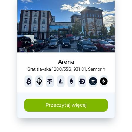
Arena
Bratislavská 1200/35B, 931 01, Samorin
Przeczytaj więcej