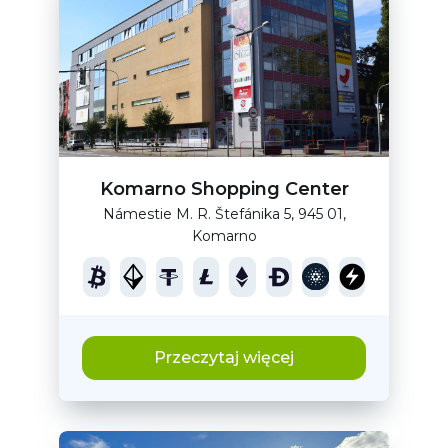
Komarno Shopping Center
Námestie M. R. Štefánika 5, 945 01,
Komarno
Przeczytaj więcej