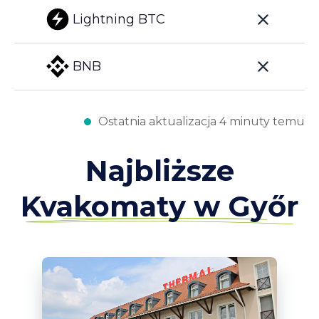
Lightning BTC
BNB
Ostatnia aktualizacja 4 minuty temu
Najbliższe
Kvakomaty w Győr