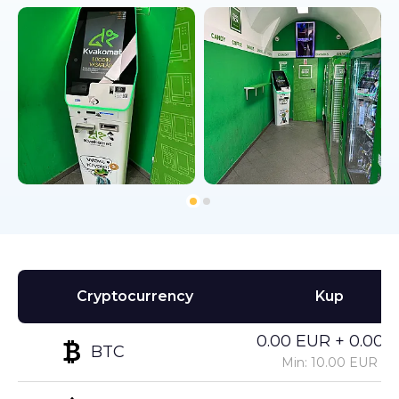
Cryptocurrency
Kup
0.00 EUR + 0.00%
BTC
Min: 10.00 EUR