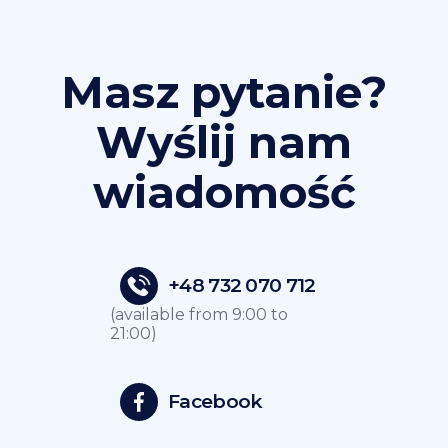
Masz pytanie?
Wyślij nam
wiadomość
+48 732 070 712
(available from 9:00 to
21:00)
Facebook