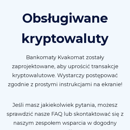
Obsługiwane
kryptowaluty
Bankomaty Kvakomat zostały
zaprojektowane, aby uprościć transakcje
kryptowalutowe. Wystarczy postępować
zgodnie z prostymi instrukcjami na ekranie!
Jeśli masz jakiekolwiek pytania, możesz
sprawdzić nasze FAQ lub skontaktować się z
naszym zespołem wsparcia w dogodny