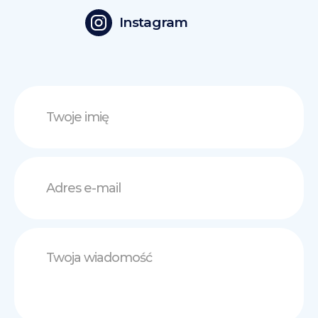
Instagram