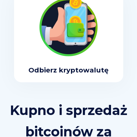
Odbierz kryptowalutę
Kupno i sprzedaż
bitcoinów za