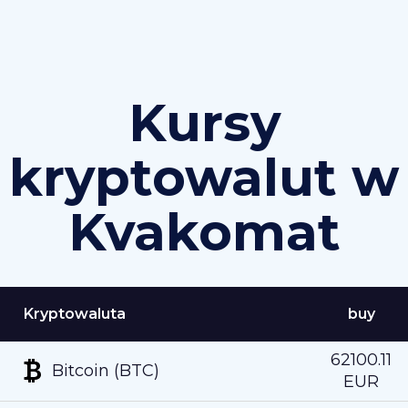
Kursy
kryptowalut w
Kvakomat
Kryptowaluta
buy
62100.11
Bitcoin (BTC)
EUR