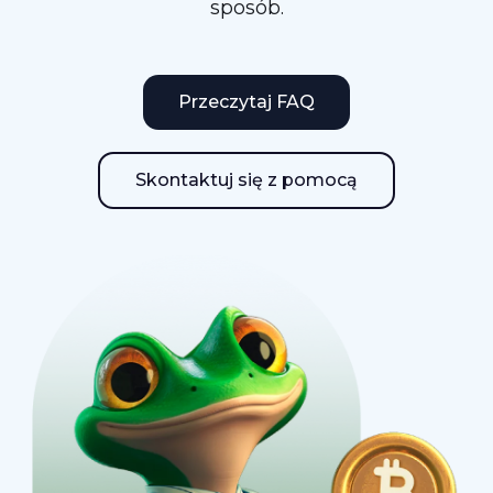
sposób.
Przeczytaj FAQ
Skontaktuj się z pomocą