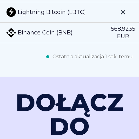
Lightning Bitcoin (LBTC)
568.9235
Binance Coin (BNB)
EUR
Ostatnia aktualizacja 1 sek. temu
DOŁĄCZ
DO