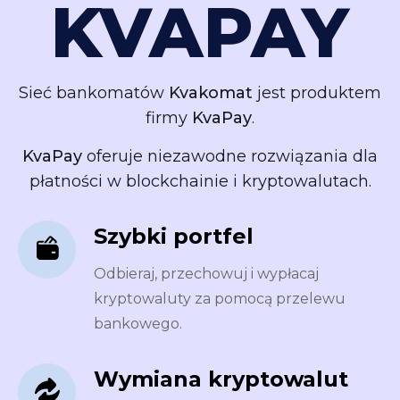
KVAPAY
Sieć bankomatów
Kvakomat
jest produktem
firmy
KvaPay
.
KvaPay
oferuje niezawodne rozwiązania dla
płatności w blockchainie i kryptowalutach.
Szybki portfel
Odbieraj, przechowuj i wypłacaj
kryptowaluty za pomocą przelewu
bankowego.
Wymiana kryptowalut