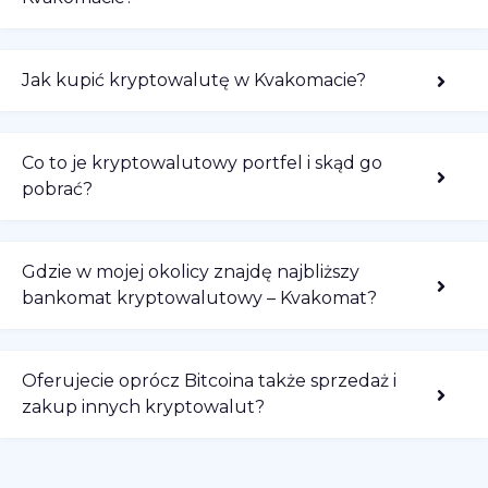
Jak kupić kryptowalutę w Kvakomacie?
Co to je kryptowalutowy portfel i skąd go
pobrać?
Gdzie w mojej okolicy znajdę najbliższy
bankomat kryptowalutowy – Kvakomat?
Oferujecie oprócz Bitcoina także sprzedaż i
zakup innych kryptowalut?