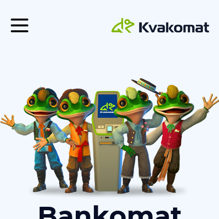
Bankomat