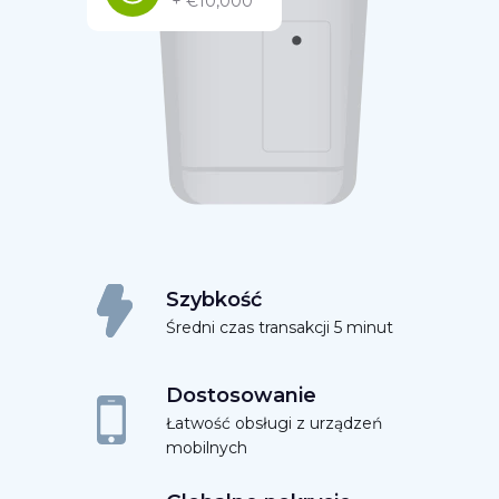
+ €10,000
Szybkość
Średni czas transakcji 5 minut
Dostosowanie
Łatwość obsługi z urządzeń
mobilnych