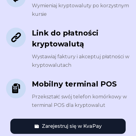
Wymieniaj kryptowaluty po korzystnym
kursie
Link do płatności
kryptowalutą
Wystawiaj faktury i akceptuj płatności w
kryptowalutach
Mobilny terminal POS
Przekształć swój telefon komórkowy w
terminal POS dla kryptowalut
Zarejestruj się w KvaPay