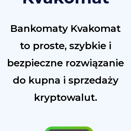
Bankomaty Kvakomat
to proste, szybkie i
bezpieczne rozwiązanie
do kupna i sprzedaży
kryptowalut.