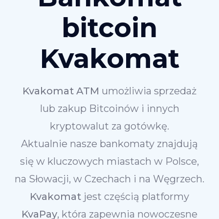
bitcoin
Kvakomat
Kvakomat ATM
umożliwia sprzedaż
lub zakup Bitcoinów i innych
kryptowalut za gotówkę.
Aktualnie nasze bankomaty znajdują
się w kluczowych miastach w Polsce,
na Słowacji, w Czechach i na Węgrzech.
Kvakomat
jest częścią platformy
KvaPay
, która zapewnia nowoczesne