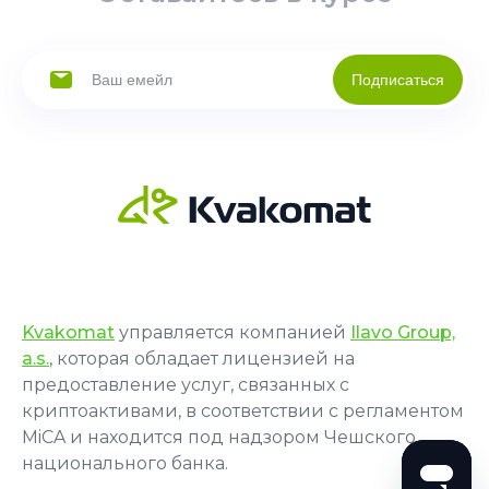
Подписаться
Kvakomat
управляется компанией
Ilavo Group,
a.s.
, которая обладает лицензией на
предоставление услуг, связанных с
криптоактивами, в соответствии с регламентом
MiCA и находится под надзором Чешского
национального банка.