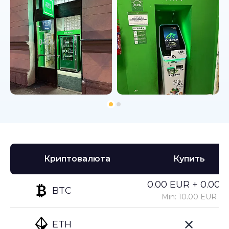
Криптовалюта
Купить
0.00 EUR + 0.00%
BTC
Min: 10.00 EUR
ETH