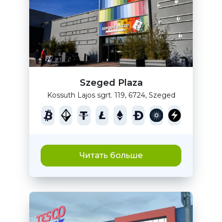
Szeged Plaza
Kossuth Lajos sgrt. 119, 6724, Szeged
Читать больше