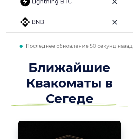
Lightning BTC
BNB
Последнее обновление 50 секунд назад
Ближайшие
Квакоматы в
Сегеде