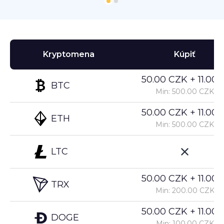
Kryptomena
Kúpiť
50.00 CZK + 11.00%
BTC
Min: 500.00 CZK
50.00 CZK + 11.00%
ETH
Min: 500.00 CZK
LTC
50.00 CZK + 11.00%
TRX
Min: 200.00 CZK
50.00 CZK + 11.00%
DOGE
Min: 100.00 CZK