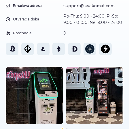
support@kvakomat.com
Emailová adresa
Po-Thu: 9:00 - 24:00, Pi-So:
Otváracia doba
9:00 - 01:00, Ne: 9:00 - 24:00
0
Poschodie