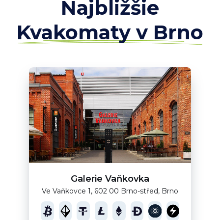
Najbližšie
Kvakomaty v Brno
Galerie Vaňkovka
Ve Vaňkovce 1, 602 00 Brno-střed, Brno