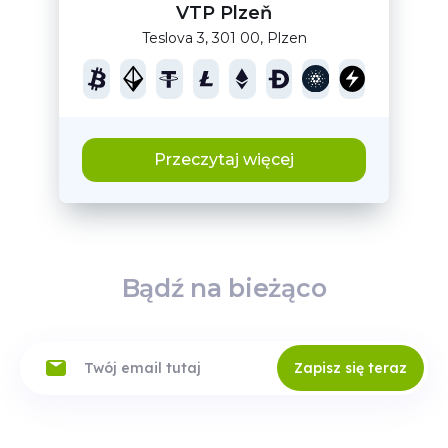
VTP Plzeň
Teslova 3, 301 00, Plzen
Przeczytaj więcej
Bądź na bieżąco
Zapisz się teraz