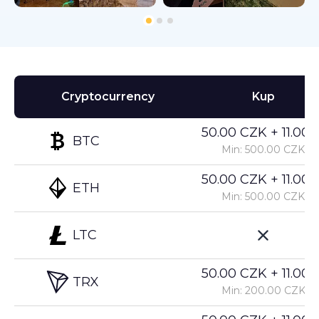
Cryptocurrency
Kup
50.00 CZK + 11.00%
BTC
Min: 500.00 CZK
50.00 CZK + 11.00%
ETH
Min: 500.00 CZK
LTC
50.00 CZK + 11.00%
TRX
Min: 200.00 CZK