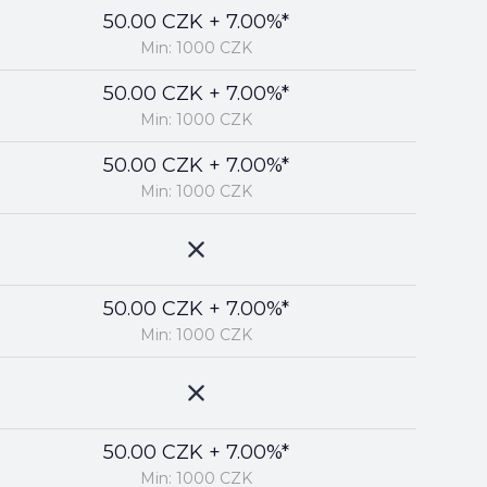
50.00 CZK + 7.00%*
Min: 1000 CZK
50.00 CZK + 7.00%*
Min: 1000 CZK
50.00 CZK + 7.00%*
Min: 1000 CZK
50.00 CZK + 7.00%*
Min: 1000 CZK
50.00 CZK + 7.00%*
Min: 1000 CZK