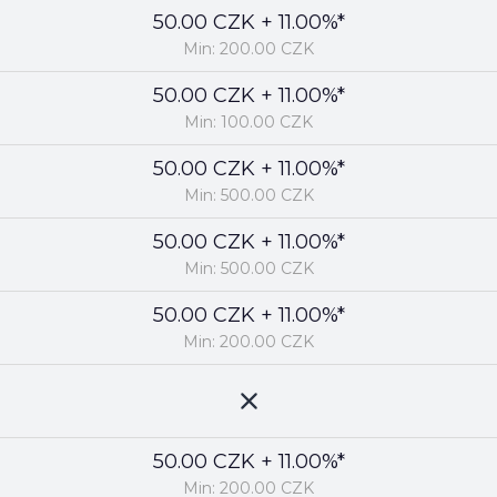
50.00 CZK + 11.00%*
Min: 200.00 CZK
50.00 CZK + 11.00%*
Min: 100.00 CZK
50.00 CZK + 11.00%*
Min: 500.00 CZK
50.00 CZK + 11.00%*
Min: 500.00 CZK
50.00 CZK + 11.00%*
Min: 200.00 CZK
50.00 CZK + 11.00%*
Min: 200.00 CZK