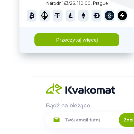
Národní 63/26, 110 00, Prague
Przeczytaj więcej
Bądź na bieżąco
Zapi