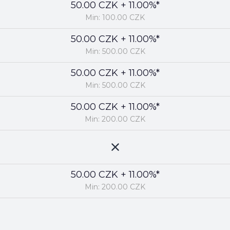
50.00 CZK + 11.00%*
Min: 100.00 CZK
50.00 CZK + 11.00%*
Min: 500.00 CZK
50.00 CZK + 11.00%*
Min: 500.00 CZK
50.00 CZK + 11.00%*
Min: 200.00 CZK
50.00 CZK + 11.00%*
Min: 200.00 CZK