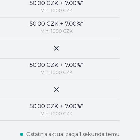
50.00 CZK + 7.00%*
Min: 1000 CZK
50.00 CZK + 7.00%*
Min: 1000 CZK
50.00 CZK + 7.00%*
Min: 1000 CZK
50.00 CZK + 7.00%*
Min: 1000 CZK
Ostatnia aktualizacja 1 sekunda temu