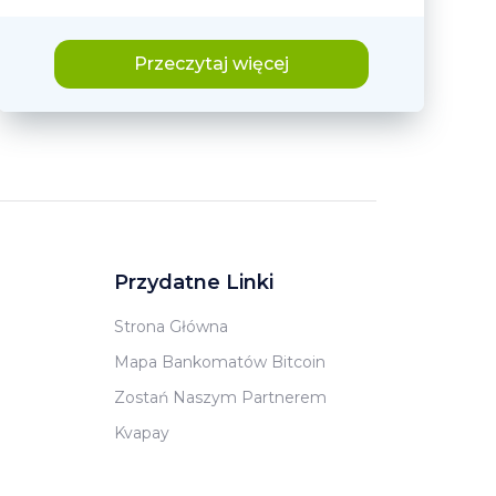
Przeczytaj więcej
Przydatne Linki
Strona Główna
Mapa Bankomatów Bitcoin
Zostań Naszym Partnerem
Kvapay