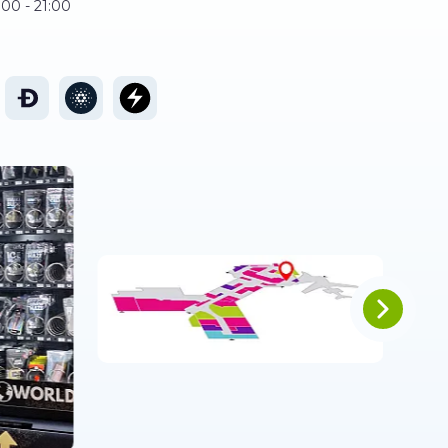
:00 - 21:00