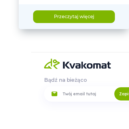
Przeczytaj więcej
Bądź na bieżąco
Zapi