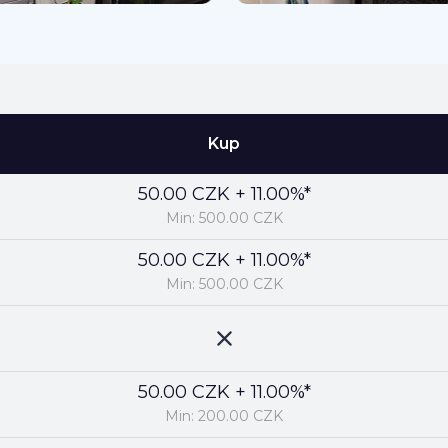
Kup
50.00 CZK + 11.00%*
Min: 500.00 CZK
50.00 CZK + 11.00%*
Min: 500.00 CZK
50.00 CZK + 11.00%*
Min: 200.00 CZK