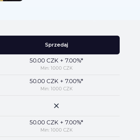
Sprzedaj
50.00 CZK + 7.00%*
Min: 1000 CZK
50.00 CZK + 7.00%*
Min: 1000 CZK
50.00 CZK + 7.00%*
Min: 1000 CZK