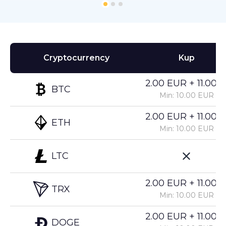
Cryptocurrency
Kup
2.00 EUR + 11.00%
BTC
Min: 10.00 EUR
2.00 EUR + 11.00%
ETH
Min: 10.00 EUR
LTC
2.00 EUR + 11.00%
TRX
Min: 10.00 EUR
2.00 EUR + 11.00%
DOGE