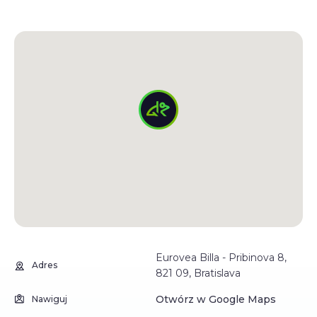
Eurovea Billa - Pribinova 8,
Adres
821 09, Bratislava
Otwórz w Google Maps
Nawiguj