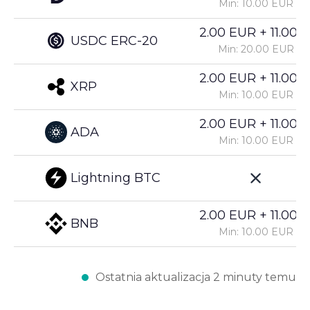
Min: 10.00 EUR
2.00 EUR + 11.00%
USDC ERC-20
Min: 20.00 EUR
2.00 EUR + 11.00%
XRP
Min: 10.00 EUR
2.00 EUR + 11.00%
ADA
Min: 10.00 EUR
Lightning BTC
2.00 EUR + 11.00%
BNB
Min: 10.00 EUR
Ostatnia aktualizacja 2 minuty temu