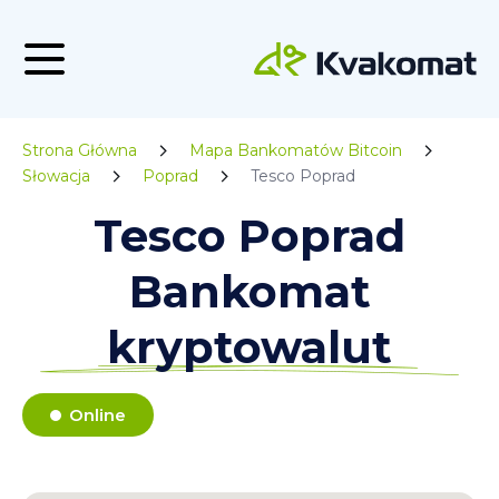
Strona Główna
Mapa Bankomatów Bitcoin
Słowacja
Poprad
Tesco Poprad
Tesco Poprad
Bankomat
kryptowalut
Online