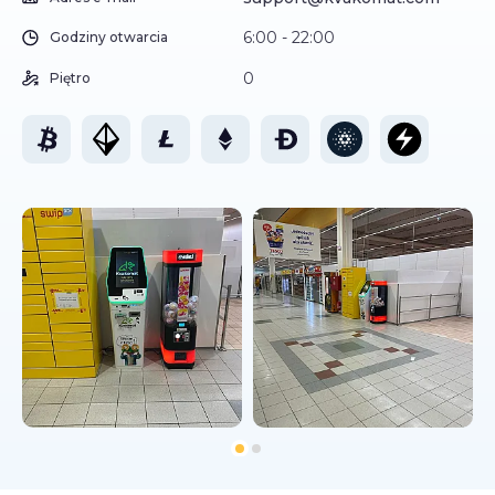
6:00 - 22:00
Godziny otwarcia
0
Piętro