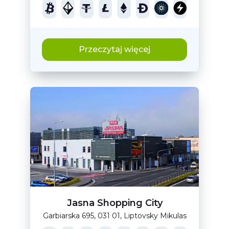
Przeczytaj więcej
Jasna Shopping City
Garbiarska 695, 031 01, Liptovsky Mikulas