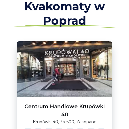
Kvakomaty w
Poprad
Centrum Handlowe Krupówki
40
Krupówki 40, 34-500, Zakopane