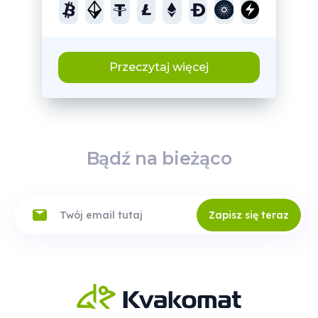
Przeczytaj więcej
Bądź na bieżąco
Zapisz się teraz