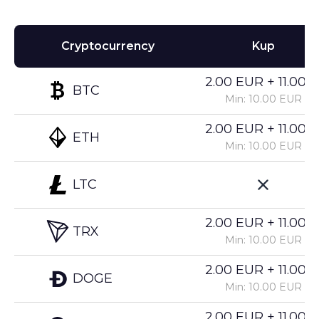
Cryptocurrency
Kup
2.00 EUR + 11.00%
BTC
Min: 10.00 EUR
2.00 EUR + 11.00%
ETH
Min: 10.00 EUR
LTC
2.00 EUR + 11.00%
TRX
Min: 10.00 EUR
2.00 EUR + 11.00%
DOGE
Min: 10.00 EUR
2.00 EUR + 11.00%