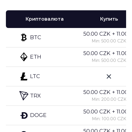
Криптовалюта
Купить
50.00 CZK + 11.00%
BTC
Min: 500.00 CZK
50.00 CZK + 11.00%
ETH
Min: 500.00 CZK
LTC
50.00 CZK + 11.00%
TRX
Min: 200.00 CZK
50.00 CZK + 11.00%
DOGE
Min: 100.00 CZK
50.00 CZK + 11.00%