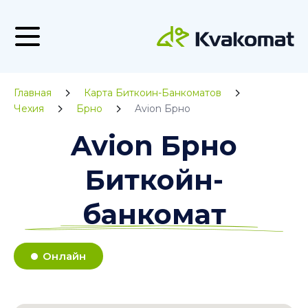
Главная
Карта Биткоин-Банкоматов
Чехия
Брно
Avion Брно
Avion Брно
Биткойн-
банкомат
Онлайн