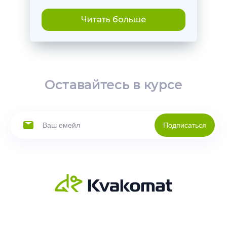
Читать больше
Оставайтесь в курсе
Подписаться