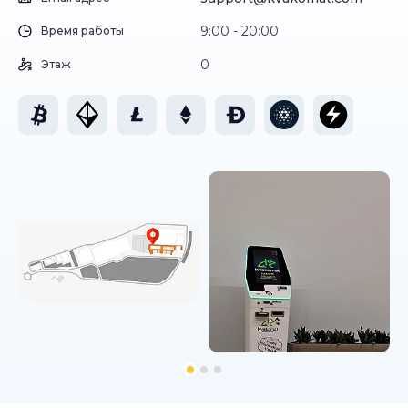
9:00 - 20:00
Время работы
0
Этаж