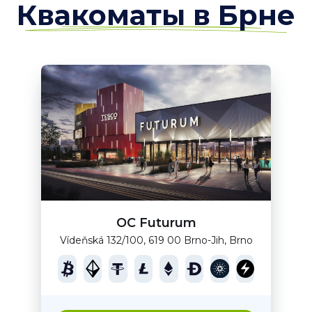
Квакоматы в Брне
OC Futurum
Vídeňská 132/100, 619 00 Brno-Jih, Brno