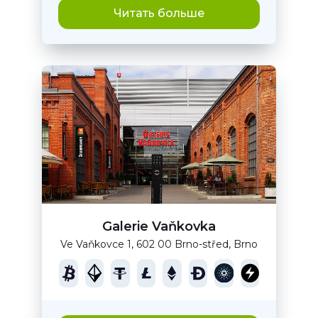
Читать больше
Galerie Vaňkovka
Ve Vaňkovce 1, 602 00 Brno-střed, Brno