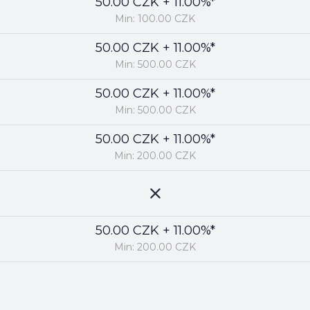
50.00 CZK + 11.00%*
Min: 100.00 CZK
50.00 CZK + 11.00%*
Min: 500.00 CZK
50.00 CZK + 11.00%*
Min: 500.00 CZK
50.00 CZK + 11.00%*
Min: 200.00 CZK
50.00 CZK + 11.00%*
Min: 200.00 CZK