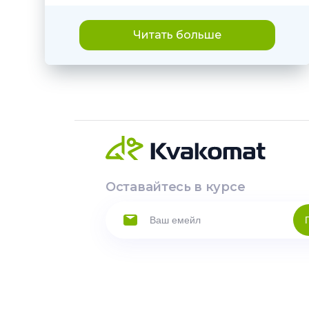
Читать больше
Оставайтесь в курсе