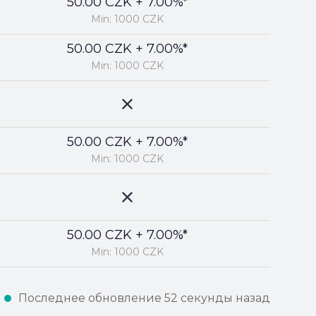
50.00 CZK + 7.00%*
Min: 1000 CZK
50.00 CZK + 7.00%*
Min: 1000 CZK
50.00 CZK + 7.00%*
Min: 1000 CZK
50.00 CZK + 7.00%*
Min: 1000 CZK
Последнее обновление 52 секунды назад