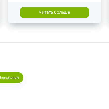
Читать больше
Подписаться