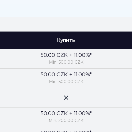
Купить
50.00 CZK + 11.00%*
Min: 500.00 CZK
50.00 CZK + 11.00%*
Min: 500.00 CZK
50.00 CZK + 11.00%*
Min: 200.00 CZK