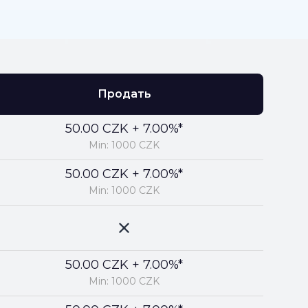
Продать
50.00 CZK + 7.00%*
Min: 1000 CZK
50.00 CZK + 7.00%*
Min: 1000 CZK
50.00 CZK + 7.00%*
Min: 1000 CZK