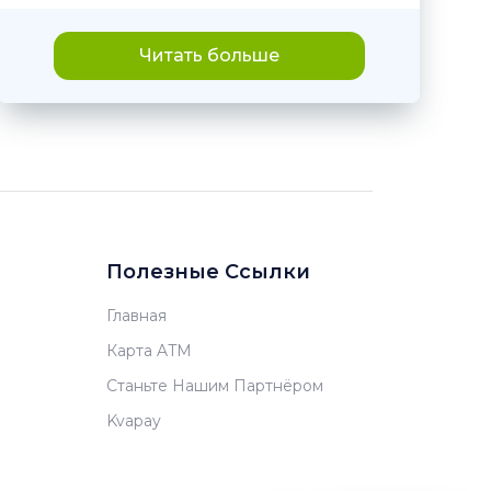
Читать больше
Полезные Ссылки
Главная
Карта ATM
Станьте Нашим Партнёром
Kvapay