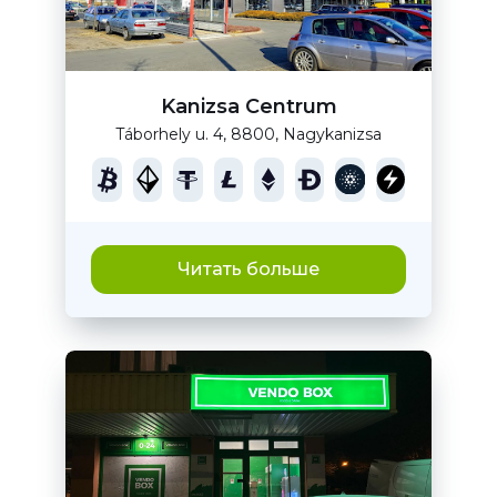
Kanizsa Centrum
Táborhely u. 4, 8800, Nagykanizsa
Читать больше