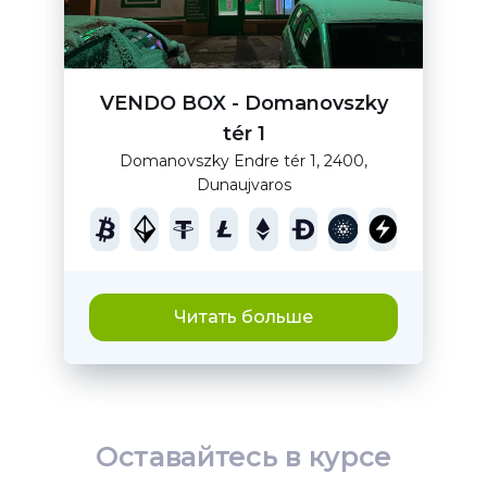
VENDO BOX - Domanovszky
tér 1
Domanovszky Endre tér 1, 2400,
Dunaujvaros
Читать больше
Оставайтесь в курсе