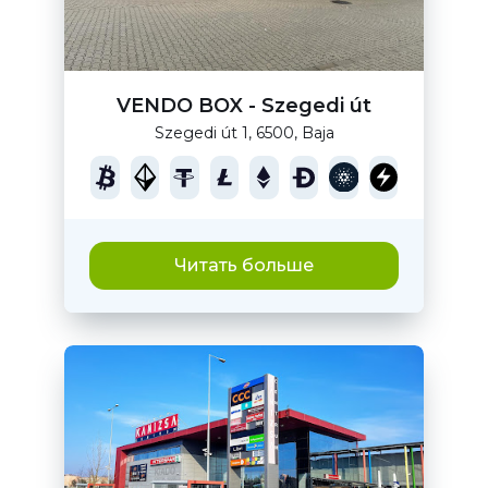
VENDO BOX - Szegedi út
Szegedi út 1, 6500, Baja
Читать больше