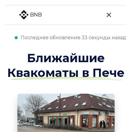
BNB
Последнее обновление 33 секунды назад
Ближайшие
Квакоматы в Пече