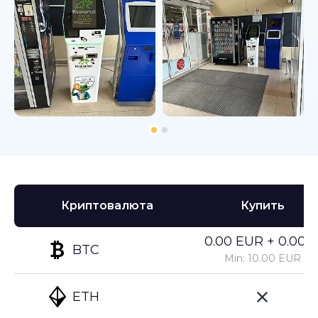
Криптовалюта
Купить
0.00 EUR + 0.00%
BTC
Min: 10.00 EUR
ETH