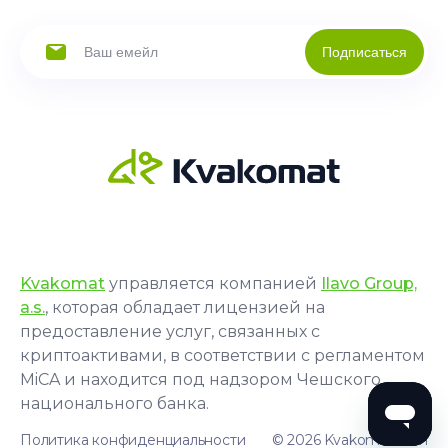
Подписаться
Kvakomat
управляется компанией
Ilavo Group,
a.s.
, которая обладает лицензией на
предоставление услуг, связанных с
криптоактивами, в соответствии с регламентом
MiCA и находится под надзором Чешского
национального банка.
Политика конфиденциальности
© 2026 Kvakomat.com