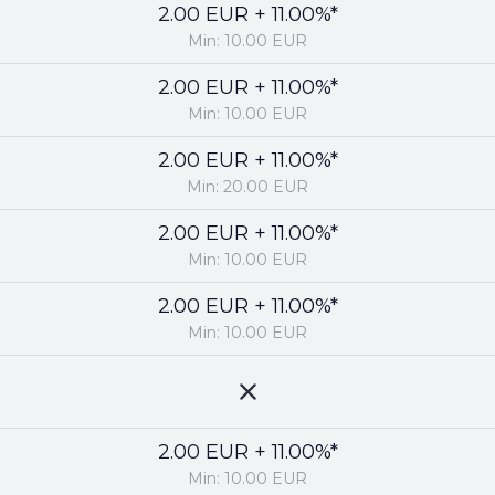
2.00 EUR + 11.00%*
Min: 10.00 EUR
2.00 EUR + 11.00%*
Min: 10.00 EUR
2.00 EUR + 11.00%*
Min: 20.00 EUR
2.00 EUR + 11.00%*
Min: 10.00 EUR
2.00 EUR + 11.00%*
Min: 10.00 EUR
2.00 EUR + 11.00%*
Min: 10.00 EUR