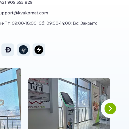
421 905 355 829
upport@kvakomat.com
н-Пт: 09:00-18:00; Сб: 09:00-14:00; Вс: Закрыто