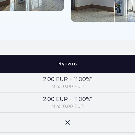
Купить
2.00 EUR + 11.00%*
Min: 10.00 EUR
2.00 EUR + 11.00%*
Min: 10.00 EUR