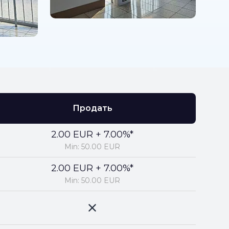
Продать
2.00 EUR + 7.00%*
Min: 50.00 EUR
2.00 EUR + 7.00%*
Min: 50.00 EUR