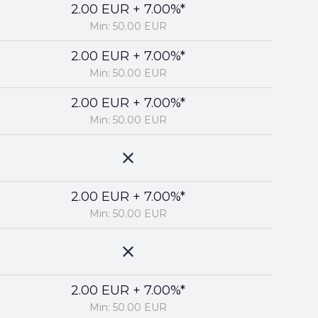
2.00 EUR + 7.00%*
Min: 50.00 EUR
2.00 EUR + 7.00%*
Min: 50.00 EUR
2.00 EUR + 7.00%*
Min: 50.00 EUR
2.00 EUR + 7.00%*
Min: 50.00 EUR
2.00 EUR + 7.00%*
Min: 50.00 EUR