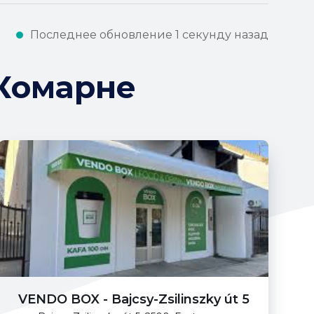
Последнее обновление 1 секунду назад
Комарне
VENDO BOX - Bajcsy-Zsilinszky út 5