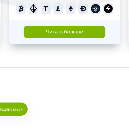
Читать больше
Подписаться