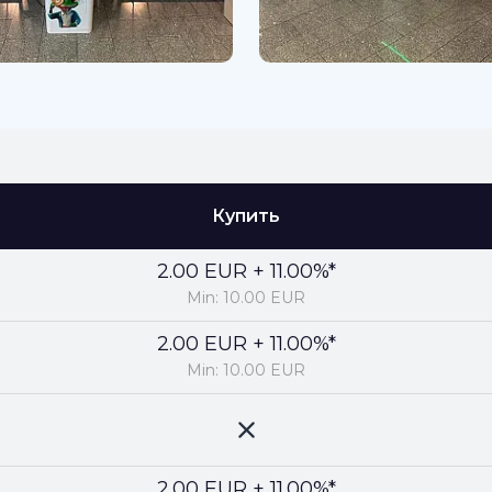
Купить
2.00 EUR + 11.00%*
Min: 10.00 EUR
2.00 EUR + 11.00%*
Min: 10.00 EUR
2.00 EUR + 11.00%*