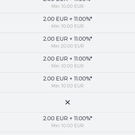
Min: 10.00 EUR
2.00 EUR + 11.00%*
Min: 10.00 EUR
2.00 EUR + 11.00%*
Min: 20.00 EUR
2.00 EUR + 11.00%*
Min: 10.00 EUR
2.00 EUR + 11.00%*
Min: 10.00 EUR
2.00 EUR + 11.00%*
Min: 10.00 EUR