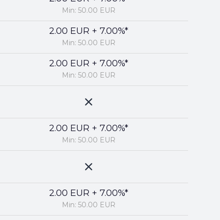
Min: 50.00 EUR
2.00 EUR + 7.00%*
Min: 50.00 EUR
2.00 EUR + 7.00%*
Min: 50.00 EUR
2.00 EUR + 7.00%*
Min: 50.00 EUR
2.00 EUR + 7.00%*
Min: 50.00 EUR