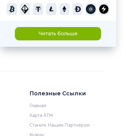
Читать больше
Полезные Ссылки
Главная
Карта ATM
Станьте Нашим Партнёром
Kvapay