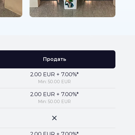
Продать
2.00 EUR + 7.00%*
Min: 50.00 EUR
2.00 EUR + 7.00%*
Min: 50.00 EUR
2.00 EUR + 7.00%*