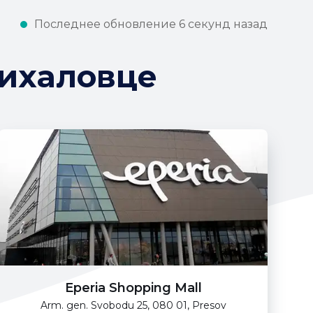
Последнее обновление 6 секунд назад
ихаловце
Eperia Shopping Mall
Arm. gen. Svobodu 25, 080 01, Presov