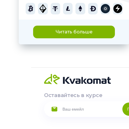
Читать больше
Оставайтесь в курсе