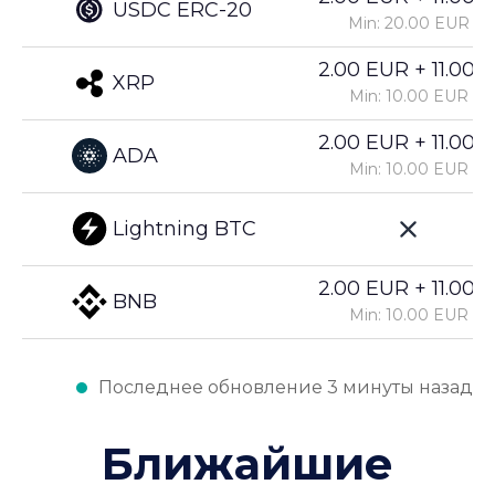
USDC ERC-20
Min: 20.00 EUR
2.00 EUR + 11.00%
XRP
Min: 10.00 EUR
2.00 EUR + 11.00%
ADA
Min: 10.00 EUR
Lightning BTC
2.00 EUR + 11.00%
BNB
Min: 10.00 EUR
Последнее обновление 3 минуты назад
Ближайшие