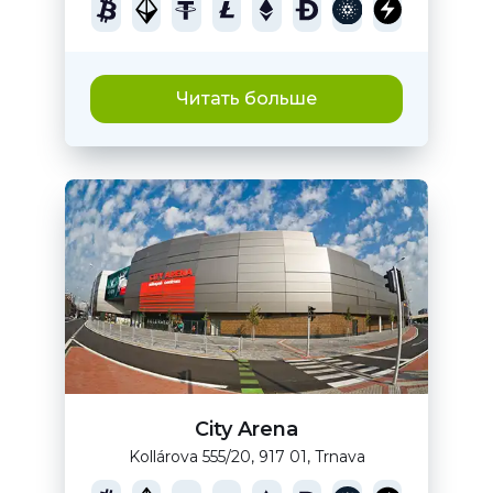
Читать больше
City Arena
Kollárova 555/20, 917 01, Trnava