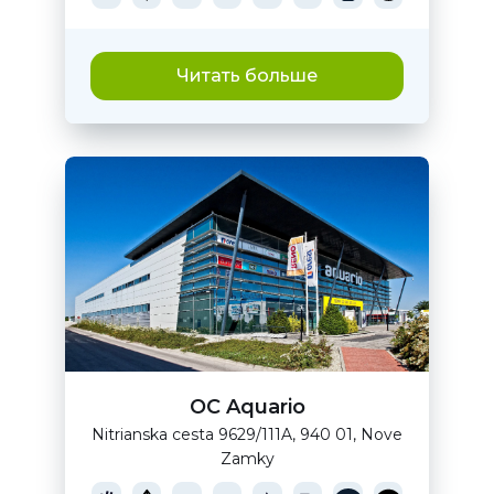
Читать больше
OC Aquario
Nitrianska cesta 9629/111A, 940 01, Nove
Zamky