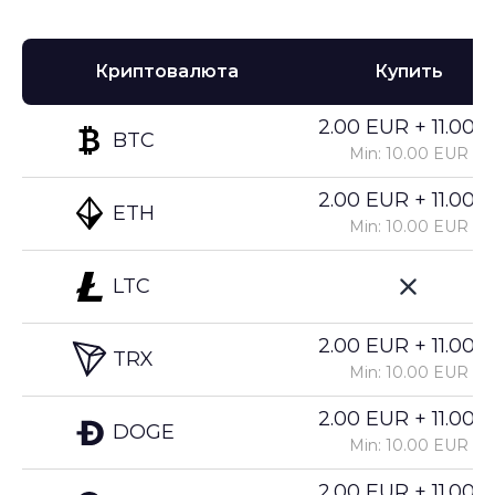
Криптовалюта
Купить
2.00 EUR + 11.00%
BTC
Min: 10.00 EUR
2.00 EUR + 11.00%
ETH
Min: 10.00 EUR
LTC
2.00 EUR + 11.00%
TRX
Min: 10.00 EUR
2.00 EUR + 11.00%
DOGE
Min: 10.00 EUR
2.00 EUR + 11.00%