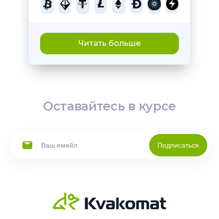
Читать больше
Оставайтесь в курсе
Подписаться