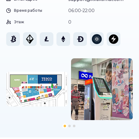
06:00-22:00
Время работы
0
Этаж