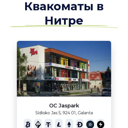
Квакоматы в
Нитре
OC Jaspark
Sídlisko Jas 5, 924 01, Galanta