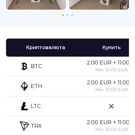
Криптовалюта
Купить
2.00 EUR + 11.00%
BTC
Min: 10.00 EUR
2.00 EUR + 11.00%
ETH
Min: 10.00 EUR
LTC
2.00 EUR + 11.00%
TRX
Min: 10.00 EUR