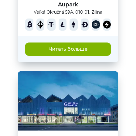
Aupark
Veľká Okružná 59A, 010 01, Zilina
Читать больше