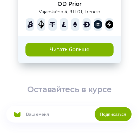
OD Prior
Vajanského 4, 911 01, Trencin
Читать больше
Оставайтесь в курсе
Подписаться