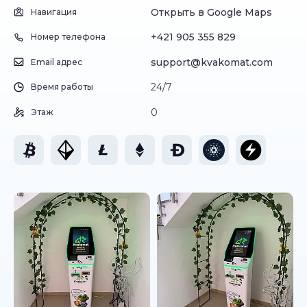
Открыть в Google Maps
Навигация
+421 905 355 829
Номер телефона
support@kvakomat.com
Email адрес
24/7
Время работы
0
Этаж