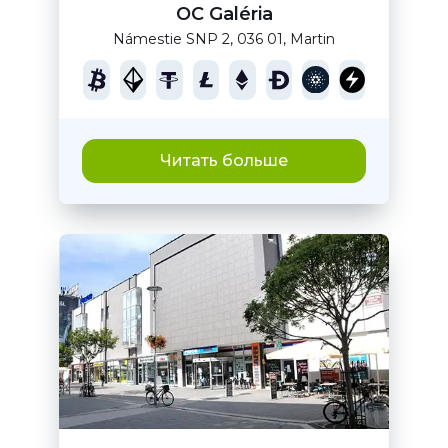
OC Galéria
Námestie SNP 2, 036 01, Martin
Читать больше