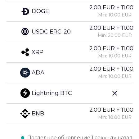
2.00 EUR + 11.00%
DOGE
Min: 10.00 EUR
2.00 EUR + 11.00%
USDC ERC-20
Min: 20.00 EUR
2.00 EUR + 11.00%
XRP
Min: 10.00 EUR
2.00 EUR + 11.00%
ADA
Min: 10.00 EUR
Lightning BTC
2.00 EUR + 11.00%
BNB
Min: 10.00 EUR
Последнее обновление 1 секунду назад