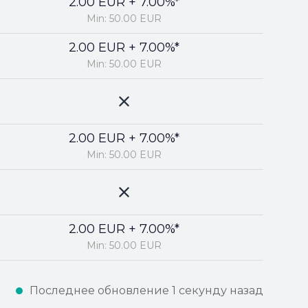
2.00 EUR + 7.00%*
Min: 50.00 EUR
2.00 EUR + 7.00%*
Min: 50.00 EUR
2.00 EUR + 7.00%*
Min: 50.00 EUR
2.00 EUR + 7.00%*
Min: 50.00 EUR
Последнее обновление 1 секунду назад