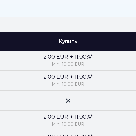
Купить
2.00 EUR + 11.00%*
Min: 10.00 EUR
2.00 EUR + 11.00%*
Min: 10.00 EUR
2.00 EUR + 11.00%*
Min: 10.00 EUR