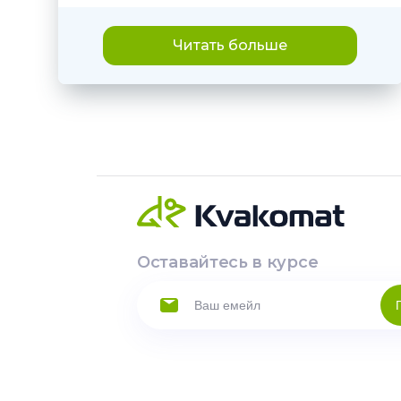
Читать больше
Оставайтесь в курсе