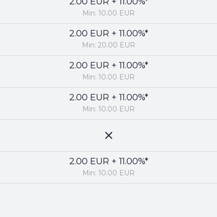
2.00 EUR + 11.00%*
Min: 10.00 EUR
2.00 EUR + 11.00%*
Min: 20.00 EUR
2.00 EUR + 11.00%*
Min: 10.00 EUR
2.00 EUR + 11.00%*
Min: 10.00 EUR
2.00 EUR + 11.00%*
Min: 10.00 EUR