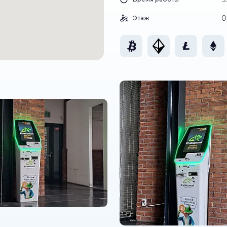
0
Этаж