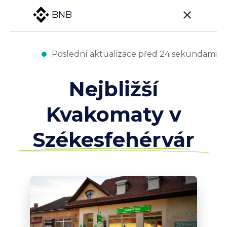
BNB
Poslední aktualizace před 24 sekundami
Nejbližší
Kvakomaty v
Székesfehérvár