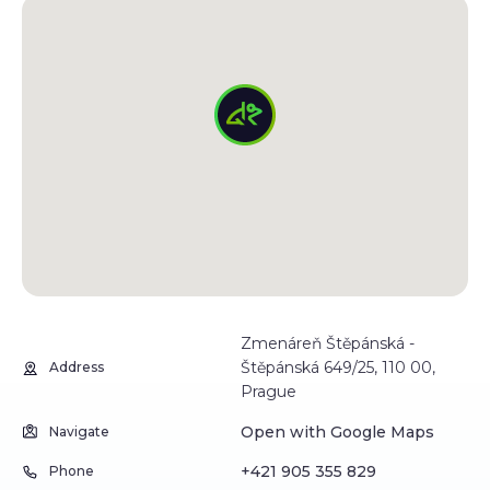
Zmenáreň Štěpánská -
Štěpánská 649/25, 110 00,
Address
Prague
Open with Google Maps
Navigate
+421 905 355 829
Phone