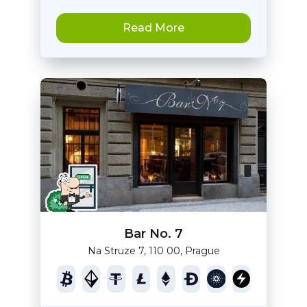
Read More
Bar No. 7
Na Struze 7, 110 00, Prague