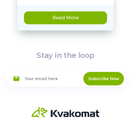
Read More
Stay in the loop
Subscribe Now