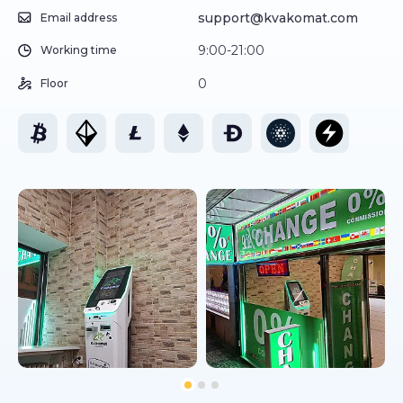
support@kvakomat.com
Email address
9:00-21:00
Working time
0
Floor