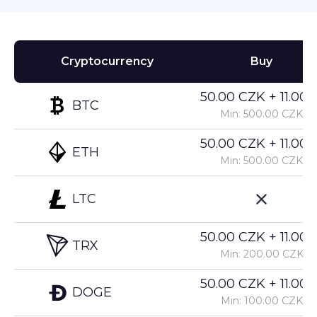
Cryptocurrency
Buy
50.00 CZK + 11.00%
BTC
Min: 500.00 CZK
50.00 CZK + 11.00%
ETH
Min: 500.00 CZK
LTC
50.00 CZK + 11.00%
TRX
Min: 200.00 CZK
50.00 CZK + 11.00%
DOGE
Min: 100.00 CZK