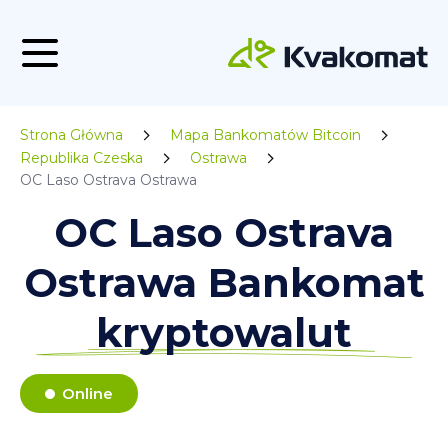
Strona Główna
Mapa Bankomatów Bitcoin
Republika Czeska
Ostrawa
OC Laso Ostrava Ostrawa
OC Laso Ostrava
Ostrawa Bankomat
kryptowalut
Online