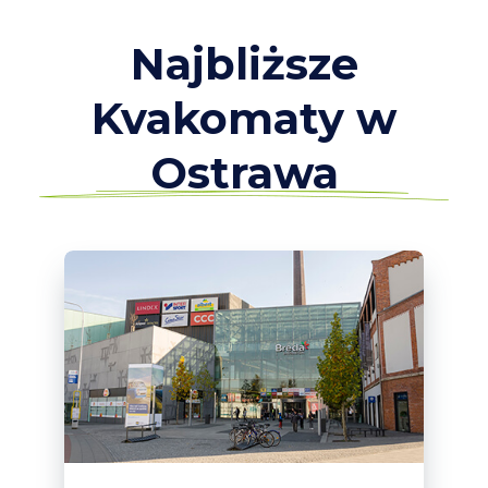
Najbliższe
Kvakomaty w
Ostrawa