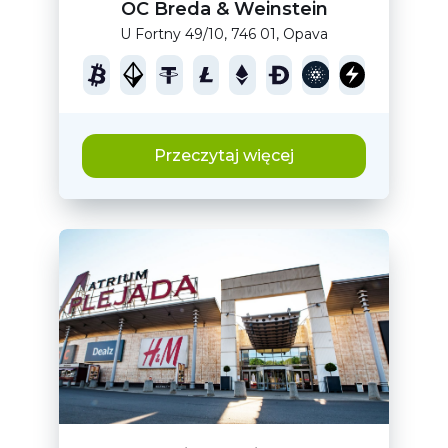
OC Breda & Weinstein
U Fortny 49/10, 746 01, Opava
Przeczytaj więcej