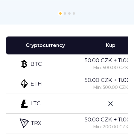
Cryptocurrency
Kup
50.00 CZK + 11.00%
BTC
Min: 500.00 CZK
50.00 CZK + 11.00%
ETH
Min: 500.00 CZK
LTC
50.00 CZK + 11.00%
TRX
Min: 200.00 CZK