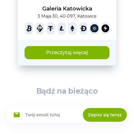
Galeria Katowicka
3 Maja 30, 40-097, Katowice
Przeczytaj więcej
Bądź na bieżąco
Zapisz się teraz