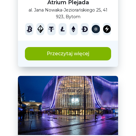
Atrium Plejada
al. Jana Nowaka-Jeziorańskiego 25, 41
923, Bytom
Przeczytaj więcej