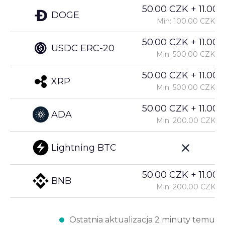
50.00 CZK + 11.00%
DOGE
Min: 100.00 CZK
50.00 CZK + 11.00%
USDC ERC-20
Min: 500.00 CZK
50.00 CZK + 11.00%
XRP
Min: 500.00 CZK
50.00 CZK + 11.00%
ADA
Min: 200.00 CZK
Lightning BTC
50.00 CZK + 11.00%
BNB
Min: 200.00 CZK
Ostatnia aktualizacja 2 minuty temu