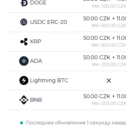
DOGE
Min: 100.00 CZK
50.00 CZK + 11.00%
USDC ERC-20
Min: 500.00 CZK
50.00 CZK + 11.00%
XRP
Min: 500.00 CZK
50.00 CZK + 11.00%
ADA
Min: 200.00 CZK
Lightning BTC
50.00 CZK + 11.00%
BNB
Min: 200.00 CZK
Последнее обновление 1 секунду назад