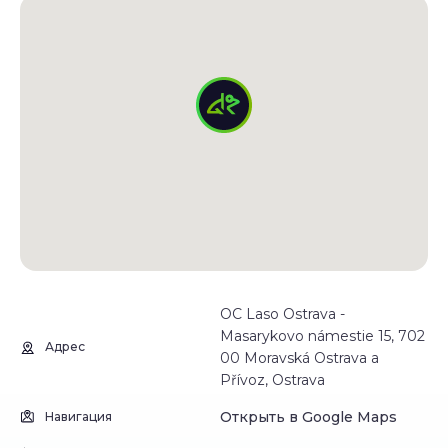
OC Laso Ostrava -
Masarykovo námestie 15, 702
Адрес
00 Moravská Ostrava a
Přívoz, Ostrava
Открыть в Google Maps
Навигация