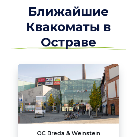
Ближайшие
Квакоматы в
Остраве
OC Breda & Weinstein