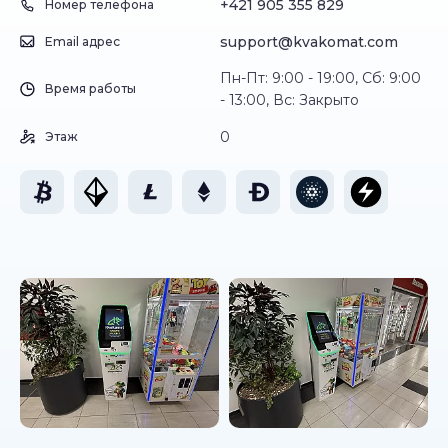
+421 905 355 829
Номер телефона
support@kvakomat.com
Email адрес
Пн-Пт: 9:00 - 19:00, Сб: 9:00
Время работы
- 13:00, Вс: Закрыто
0
Этаж