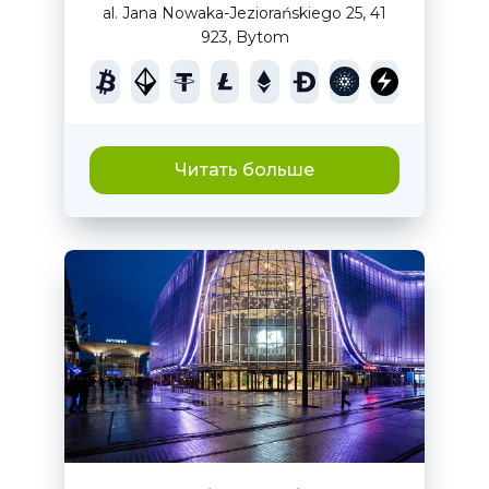
al. Jana Nowaka-Jeziorańskiego 25, 41
923, Bytom
Читать больше