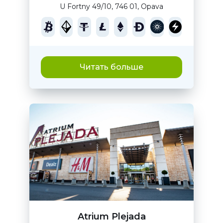
U Fortny 49/10, 746 01, Opava
Читать больше
Atrium Plejada