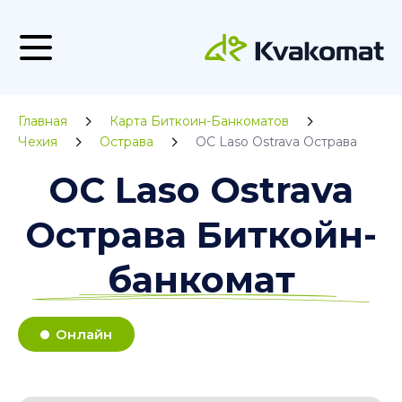
Главная
Карта Биткоин-Банкоматов
Чехия
Острава
OC Laso Ostrava Острава
OC Laso Ostrava
Острава Биткойн-
банкомат
Онлайн