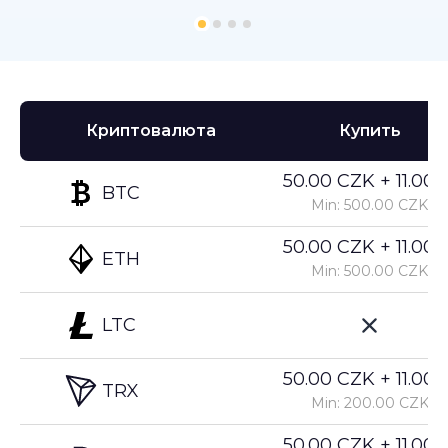
Криптовалюта
Купить
50.00 CZK + 11.00%
BTC
Min: 500.00 CZK
50.00 CZK + 11.00%
ETH
Min: 500.00 CZK
LTC
50.00 CZK + 11.00%
TRX
Min: 200.00 CZK
50.00 CZK + 11.00%