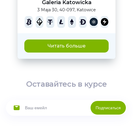
Galeria Katowicka
3 Maja 30, 40-097, Katowice
Читать больше
Оставайтесь в курсе
Подписаться