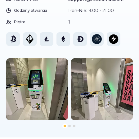
Pon-Nie: 9:00 - 21:00
Godziny otwarcia
1
Piętro