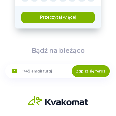
Przeczytaj więcej
Bądź na bieżąco
Zapisz się teraz