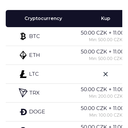
Cryptocurrency
Kup
50.00 CZK + 11.00%
BTC
Min: 500.00 CZK
50.00 CZK + 11.00%
ETH
Min: 500.00 CZK
LTC
50.00 CZK + 11.00%
TRX
Min: 200.00 CZK
50.00 CZK + 11.00%
DOGE
Min: 100.00 CZK
50.00 CZK + 11.00%