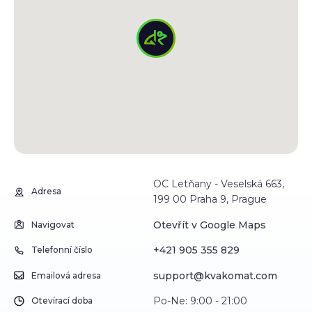
OC Letňany - Veselská 663,
Adresa
199 00 Praha 9, Prague
Otevřít v Google Maps
Navigovat
+421 905 355 829
Telefonní číslo
support@kvakomat.com
Emailová adresa
Po-Ne: 9:00 - 21:00
Otevírací doba