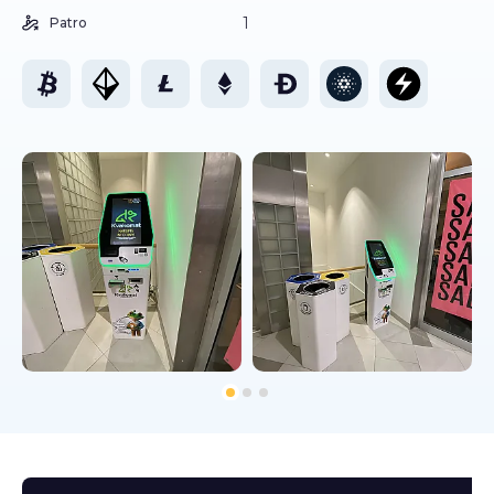
1
Patro