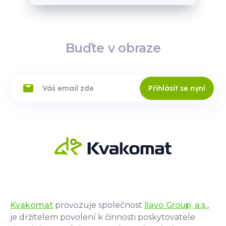
Buďte v obraze
Přihlásit se nyní
Kvakomat
provozuje společnost
Ilavo Group, a.s.
,
je držitelem povolení k činnosti poskytovatele