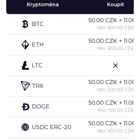
Kryptoměna
Koupit
50.00 CZK + 11.00%
BTC
Min: 500.00 CZK
50.00 CZK + 11.00%
ETH
Min: 500.00 CZK
LTC
50.00 CZK + 11.00%
TRX
Min: 200.00 CZK
50.00 CZK + 11.00%
DOGE
Min: 100.00 CZK
50.00 CZK + 11.00%
USDC ERC-20
Min: 500.00 CZK