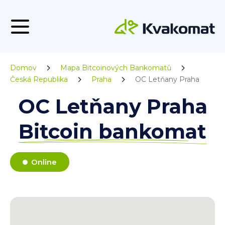
Domov
Mapa Bitcoinových Bankomatů
Česká Republika
Praha
OC Letňany Praha
OC Letňany Praha
Bitcoin bankomat
Online