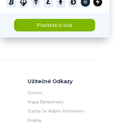
Přečtěte si více
Užitečné Odkazy
Domov
Mapa Bankomatů
Staňte Se Naším Partnerem
Kvapay