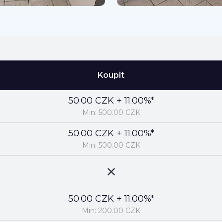
Koupit
50.00 CZK + 11.00%*
Min: 500.00 CZK
50.00 CZK + 11.00%*
Min: 500.00 CZK
50.00 CZK + 11.00%*
Min: 200.00 CZK