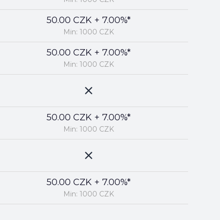
50.00 CZK + 7.00%*
Min: 1000 CZK
50.00 CZK + 7.00%*
Min: 1000 CZK
50.00 CZK + 7.00%*
Min: 1000 CZK
50.00 CZK + 7.00%*
Min: 1000 CZK