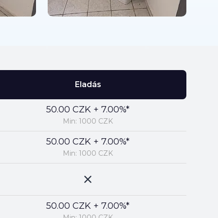
Eladás
50.00 CZK + 7.00%*
Min: 1000 CZK
50.00 CZK + 7.00%*
Min: 1000 CZK
50.00 CZK + 7.00%*
Min: 1000 CZK