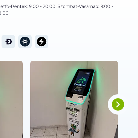
étfő-Péntek: 9:00 - 20:00, Szombat-Vasárnap: 9:00 -
8:00