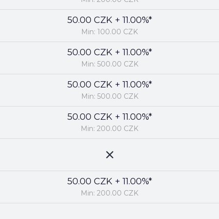
50.00 CZK + 11.00%*
Min: 100.00 CZK
50.00 CZK + 11.00%*
Min: 500.00 CZK
50.00 CZK + 11.00%*
Min: 500.00 CZK
50.00 CZK + 11.00%*
Min: 200.00 CZK
50.00 CZK + 11.00%*
Min: 200.00 CZK