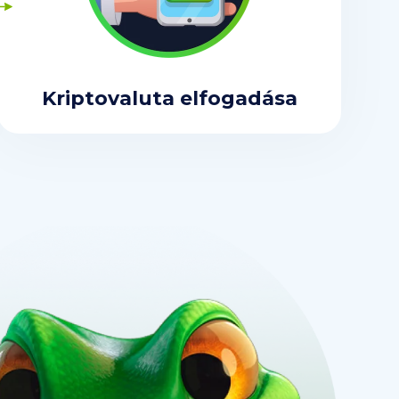
Kriptovaluta elfogadása