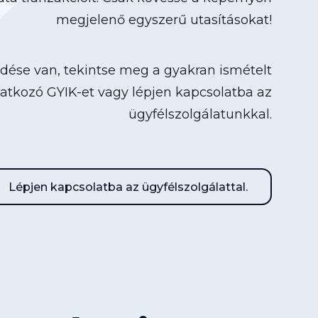
megjelenő egyszerű utasításokat!
dése van, tekintse meg a gyakran ismételt
atkozó GYIK-et vagy lépjen kapcsolatba az
ügyfélszolgálatunkkal.
Lépjen kapcsolatba az ügyfélszolgálattal.