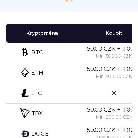
Kryptoměna
Koupit
50.00 CZK + 11.00%
BTC
Min: 500.00 CZK
50.00 CZK + 11.00%
ETH
Min: 500.00 CZK
LTC
50.00 CZK + 11.00%
TRX
Min: 200.00 CZK
50.00 CZK + 11.00%
DOGE
Min: 100.00 CZK