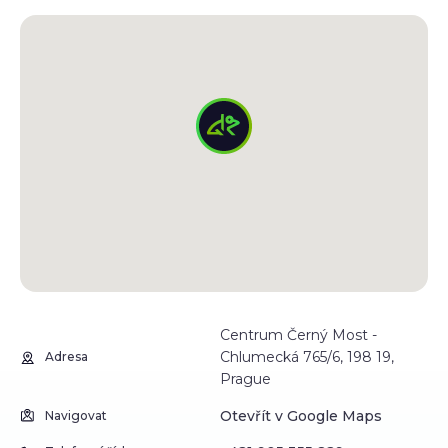
Centrum Černý Most -
Chlumecká 765/6, 198 19,
Adresa
Prague
Otevřít v Google Maps
Navigovat