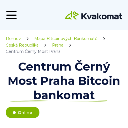
Domov
Mapa Bitcoinových Bankomatů
Česká Republika
Praha
Centrum Černý Most Praha
Centrum Černý
Most Praha Bitcoin
bankomat
Online