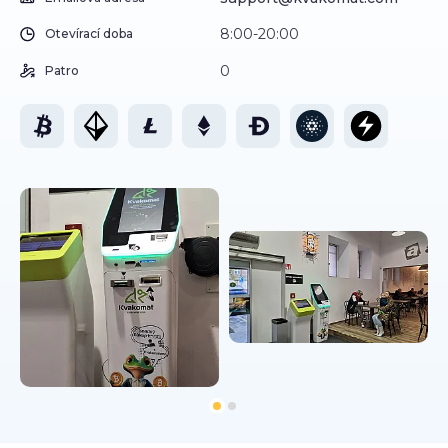
8:00-20:00
Otevírací doba
0
Patro