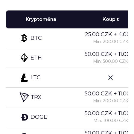
Kryptoměna
Koupit
25.00 CZK + 4.00%
BTC
Min: 200.00 CZK
50.00 CZK + 11.00%
ETH
Min: 500.00 CZK
LTC
50.00 CZK + 11.00%
TRX
Min: 200.00 CZK
50.00 CZK + 11.00%
DOGE
Min: 100.00 CZK
50.00 CZK + 11.00%