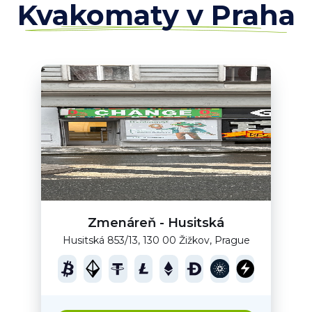
Kvakomaty v Praha
Zmenáreň - Husitská
Husitská 853/13, 130 00 Žižkov, Prague