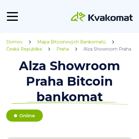
Domov
Mapa Bitcoinových Bankomatů
Česká Republika
Praha
Alza Showroom Praha
Alza Showroom
Praha Bitcoin
bankomat
Online