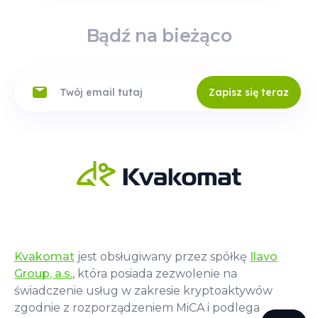
Bądź na bieżąco
Zapisz się teraz
Kvakomat
jest obsługiwany przez spółkę
Ilavo
Group, a.s.
, która posiada zezwolenie na
świadczenie usług w zakresie kryptoaktywów
zgodnie z rozporządzeniem MiCA i podlega