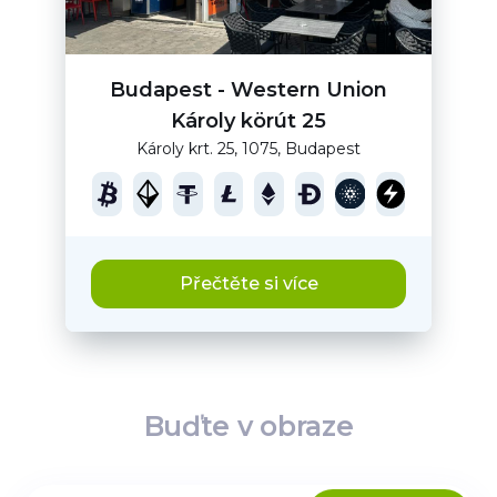
Budapest - Western Union
Károly körút 25
Károly krt. 25, 1075, Budapest
Přečtěte si více
Buďte v obraze