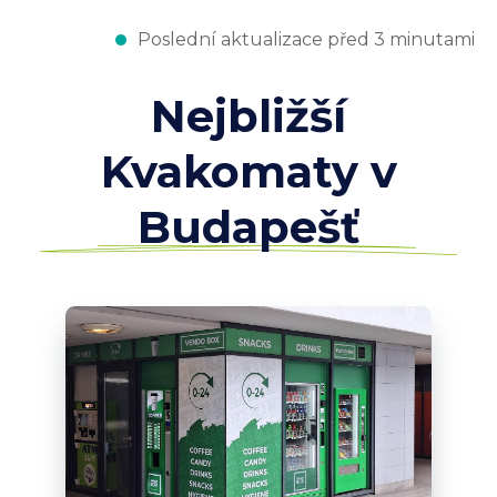
Poslední aktualizace před 3 minutami
Nejbližší
Kvakomaty v
Budapešť