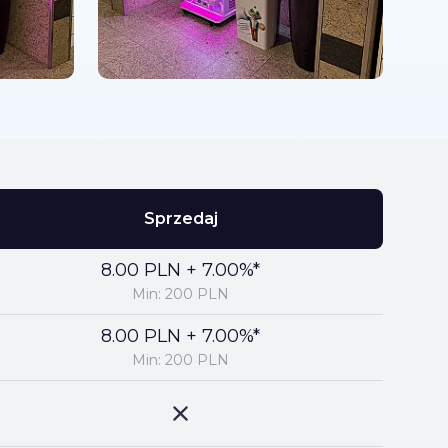
Sprzedaj
8.00 PLN + 7.00%*
Min: 200 PLN
8.00 PLN + 7.00%*
Min: 200 PLN