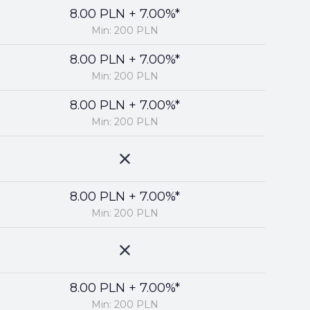
8.00 PLN + 7.00%*
Min: 200 PLN
8.00 PLN + 7.00%*
Min: 200 PLN
8.00 PLN + 7.00%*
Min: 200 PLN
8.00 PLN + 7.00%*
Min: 200 PLN
8.00 PLN + 7.00%*
Min: 200 PLN