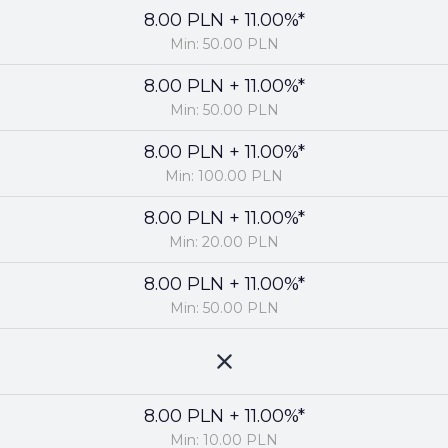
8.00 PLN + 11.00%*
Min: 50.00 PLN
8.00 PLN + 11.00%*
Min: 50.00 PLN
8.00 PLN + 11.00%*
Min: 100.00 PLN
8.00 PLN + 11.00%*
Min: 20.00 PLN
8.00 PLN + 11.00%*
Min: 50.00 PLN
8.00 PLN + 11.00%*
Min: 10.00 PLN