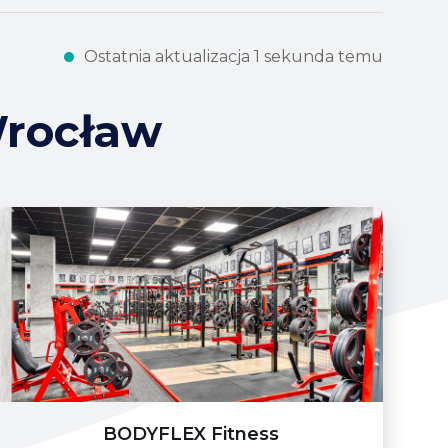
Ostatnia aktualizacja 1 sekunda temu
Wrocław
BODYFLEX Fitness