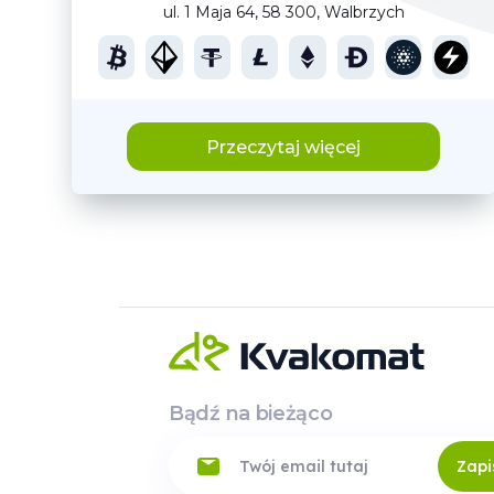
ul. 1 Maja 64, 58 300, Walbrzych
Przeczytaj więcej
Bądź na bieżąco
Zapi