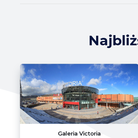
Najbli
Galeria Victoria