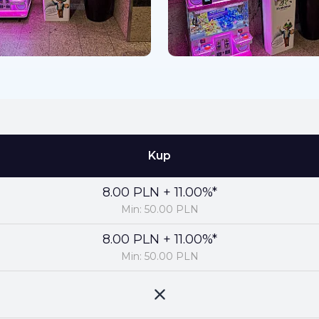
Kup
8.00 PLN + 11.00%*
Min: 50.00 PLN
8.00 PLN + 11.00%*
Min: 50.00 PLN