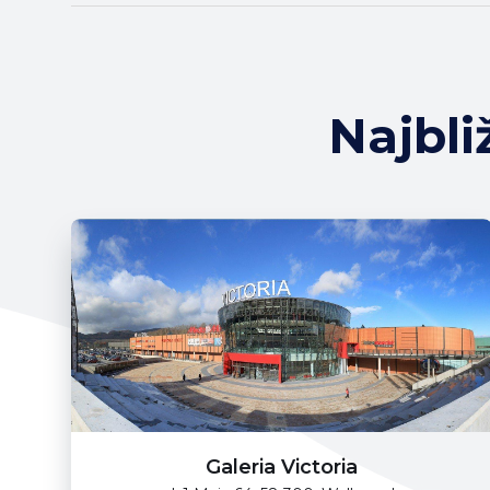
Najbl
Galeria Victoria