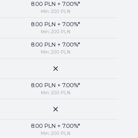
8.00 PLN + 7.00%*
Min: 200 PLN
8.00 PLN + 7.00%*
Min: 200 PLN
8.00 PLN + 7.00%*
Min: 200 PLN
8.00 PLN + 7.00%*
Min: 200 PLN
8.00 PLN + 7.00%*
Min: 200 PLN