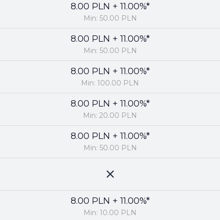
8.00 PLN + 11.00%*
Min: 50.00 PLN
8.00 PLN + 11.00%*
Min: 50.00 PLN
8.00 PLN + 11.00%*
Min: 100.00 PLN
8.00 PLN + 11.00%*
Min: 20.00 PLN
8.00 PLN + 11.00%*
Min: 50.00 PLN
8.00 PLN + 11.00%*
Min: 10.00 PLN