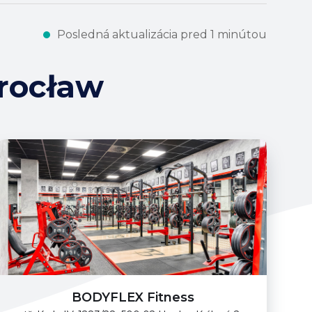
Posledná aktualizácia pred 1 minútou
rocław
BODYFLEX Fitness