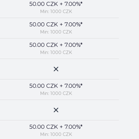
50.00 CZK + 7.00%*
Min: 1000 CZK
50.00 CZK + 7.00%*
Min: 1000 CZK
50.00 CZK + 7.00%*
Min: 1000 CZK
50.00 CZK + 7.00%*
Min: 1000 CZK
50.00 CZK + 7.00%*
Min: 1000 CZK