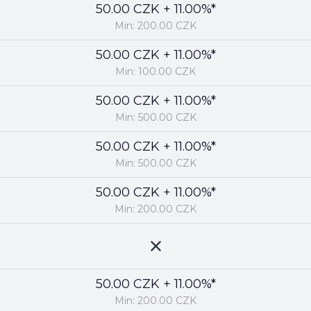
50.00 CZK + 11.00%*
Min: 200.00 CZK
50.00 CZK + 11.00%*
Min: 100.00 CZK
50.00 CZK + 11.00%*
Min: 500.00 CZK
50.00 CZK + 11.00%*
Min: 500.00 CZK
50.00 CZK + 11.00%*
Min: 200.00 CZK
50.00 CZK + 11.00%*
Min: 200.00 CZK