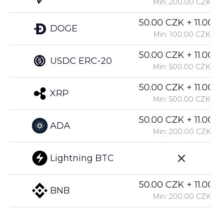
Min: 200.00 CZK
50.00 CZK + 11.00%
DOGE
Min: 100.00 CZK
50.00 CZK + 11.00%
USDC ERC-20
Min: 500.00 CZK
50.00 CZK + 11.00%
XRP
Min: 500.00 CZK
50.00 CZK + 11.00%
ADA
Min: 200.00 CZK
Lightning BTC
50.00 CZK + 11.00%
BNB
Min: 200.00 CZK