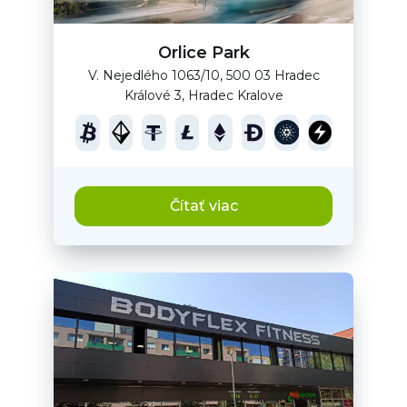
Orlice Park
V. Nejedlého 1063/10, 500 03 Hradec
Králové 3, Hradec Kralove
Čítať viac