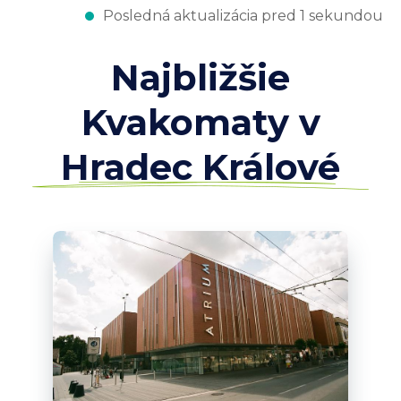
Posledná aktualizácia pred 1 sekundou
Najbližšie
Kvakomaty v
Hradec Králové