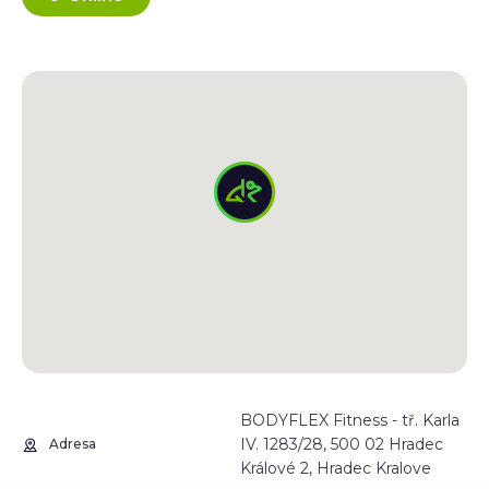
BODYFLEX Fitness - tř. Karla
IV. 1283/28, 500 02 Hradec
Adresa
Králové 2, Hradec Kralove