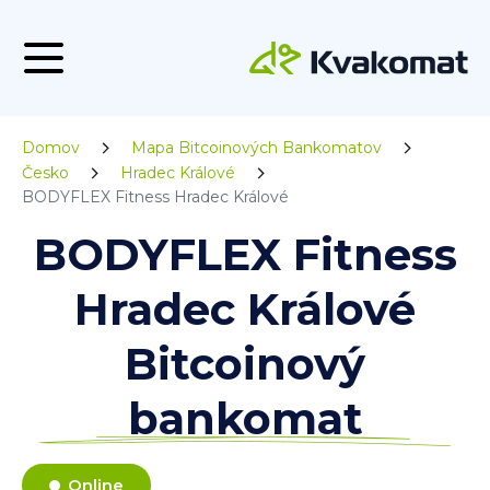
Domov
Mapa Bitcoinových Bankomatov
Česko
Hradec Králové
BODYFLEX Fitness Hradec Králové
BODYFLEX Fitness
Hradec Králové
Bitcoinový
bankomat
Online