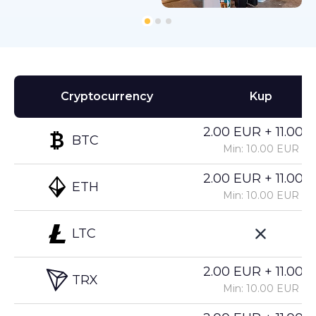
Cryptocurrency
Kup
2.00 EUR + 11.00%
BTC
Min: 10.00 EUR
2.00 EUR + 11.00%
ETH
Min: 10.00 EUR
LTC
2.00 EUR + 11.00%
TRX
Min: 10.00 EUR