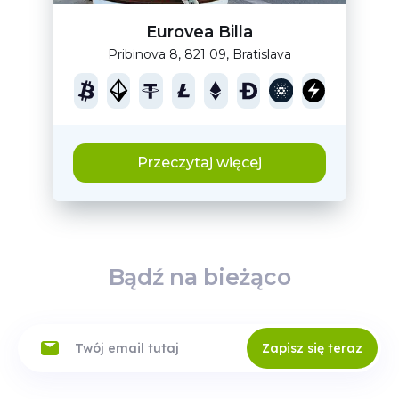
Eurovea Billa
Pribinova 8, 821 09, Bratislava
Przeczytaj więcej
Bądź na bieżąco
Zapisz się teraz