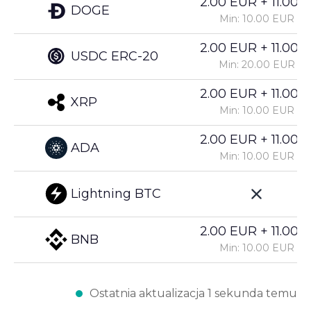
2.00 EUR + 11.00%
DOGE
Min: 10.00 EUR
2.00 EUR + 11.00%
USDC ERC-20
Min: 20.00 EUR
2.00 EUR + 11.00%
XRP
Min: 10.00 EUR
2.00 EUR + 11.00%
ADA
Min: 10.00 EUR
Lightning BTC
2.00 EUR + 11.00%
BNB
Min: 10.00 EUR
Ostatnia aktualizacja 1 sekunda temu