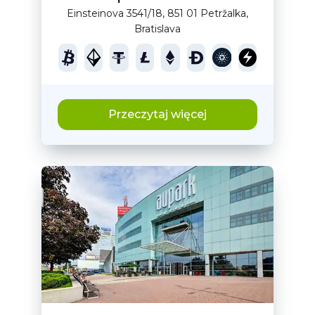
Einsteinova 3541/18, 851 01 Petržalka,
Bratislava
Przeczytaj więcej