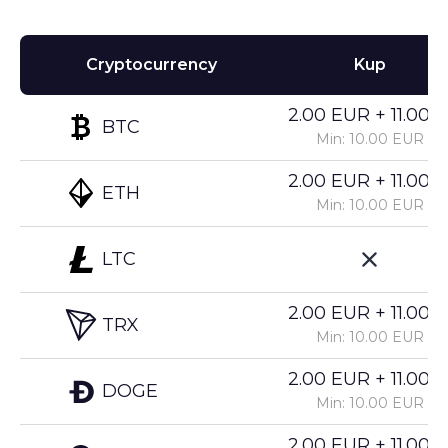
Cryptocurrency
Kup
2.00 EUR + 11.00%
BTC
Min: 10.00 EUR
2.00 EUR + 11.00%
ETH
Min: 10.00 EUR
LTC
2.00 EUR + 11.00%
TRX
Min: 10.00 EUR
2.00 EUR + 11.00%
DOGE
Min: 10.00 EUR
2.00 EUR + 11.00%