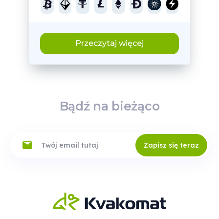
Przeczytaj więcej
Bądź na bieżąco
Zapisz się teraz