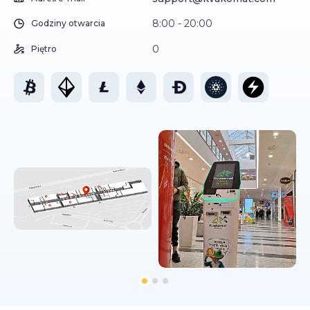
8:00 - 20:00
Godziny otwarcia
0
Piętro