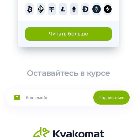
Читать больше
Оставайтесь в курсе
Подписаться