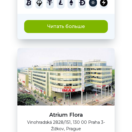
Читать больше
Atrium Flora
Vinohradská 2828/151, 130 00 Praha 3-
Žižkov, Prague