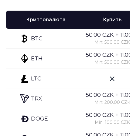
Криптовалюта
Купить
50.00 CZK + 11.00%
BTC
Min: 500.00 CZK
50.00 CZK + 11.00%
ETH
Min: 500.00 CZK
LTC
50.00 CZK + 11.00%
TRX
Min: 200.00 CZK
50.00 CZK + 11.00%
DOGE
Min: 100.00 CZK
50.00 CZK + 11.00%