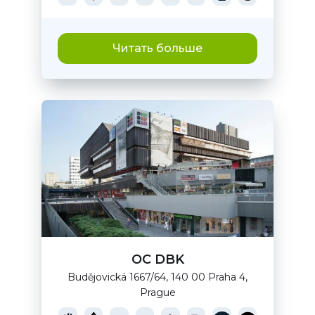
Читать больше
OC DBK
Budějovická 1667/64, 140 00 Praha 4,
Prague