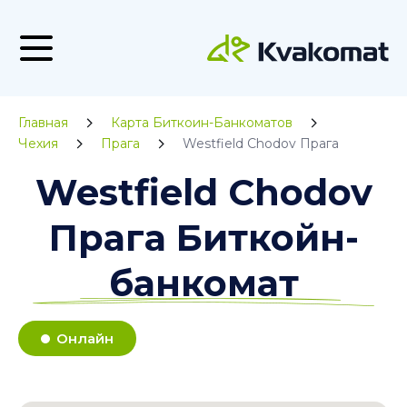
Главная
Карта Биткоин-Банкоматов
Чехия
Прага
Westfield Chodov Прага
Westfield Chodov
Прага Биткойн-
банкомат
Онлайн