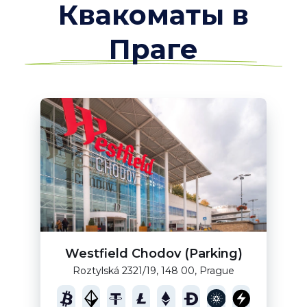
Квакоматы в
Праге
Westfield Chodov (Parking)
Roztylská 2321/19, 148 00, Prague