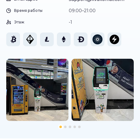
09:00–21:00
Время работы
-1
Этаж