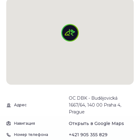
OC DBK - Budějovická
1667/64, 140 00 Praha 4,
Адрес
Prague
Открыть в Google Maps
Навигация
+421 905 355 829
Номер телефона