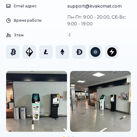
support@kvakomat.com
Email адрес
Пн-Пт: 9:00 - 20:00, Сб-Вс:
Время работы
9:00 - 19:00
-1
Этаж