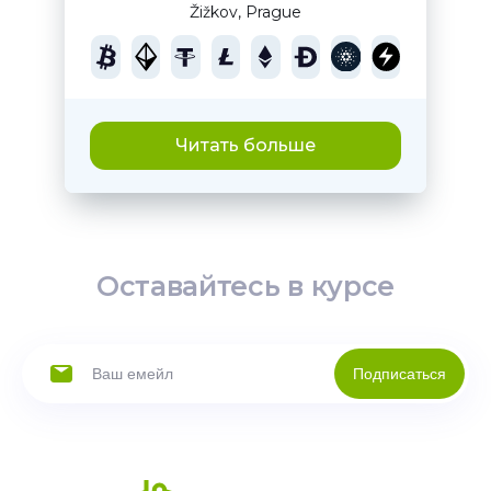
Žižkov, Prague
Читать больше
Оставайтесь в курсе
Подписаться