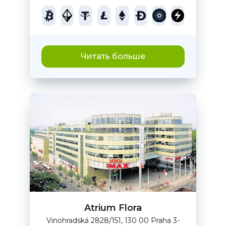
Читать больше
Atrium Flora
Vinohradská 2828/151, 130 00 Praha 3-