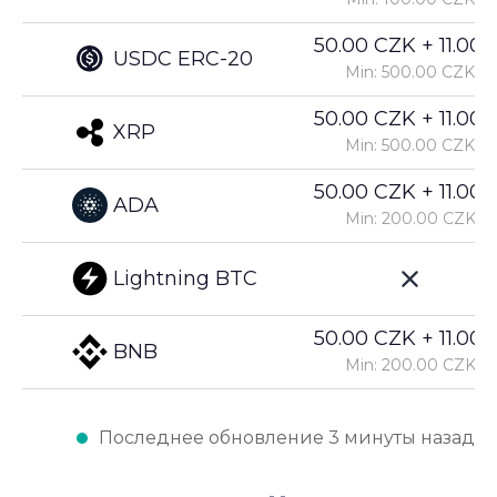
50.00 CZK + 11.00%
USDC ERC-20
Min: 500.00 CZK
50.00 CZK + 11.00%
XRP
Min: 500.00 CZK
50.00 CZK + 11.00%
ADA
Min: 200.00 CZK
Lightning BTC
50.00 CZK + 11.00%
BNB
Min: 200.00 CZK
Последнее обновление 3 минуты назад