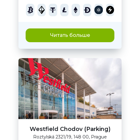
Читать больше
Westfield Chodov (Parking)
Roztylská 2321/19, 148 00, Prague