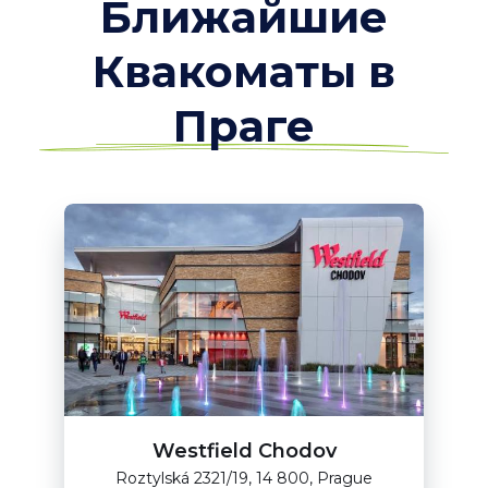
Ближайшие
Квакоматы в
Праге
Westfield Chodov
Roztylská 2321/19, 14 800, Prague