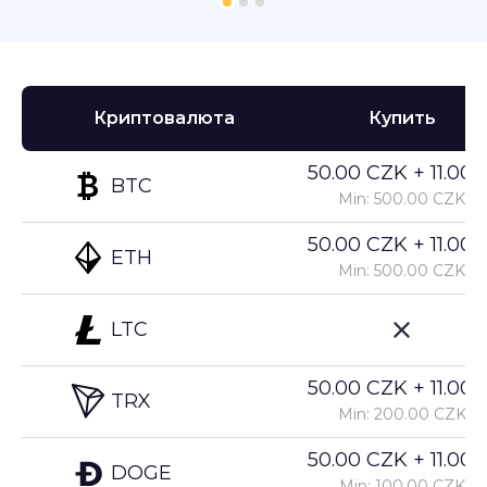
Криптовалюта
Купить
50.00 CZK + 11.00%
BTC
Min: 500.00 CZK
50.00 CZK + 11.00%
ETH
Min: 500.00 CZK
LTC
50.00 CZK + 11.00%
TRX
Min: 200.00 CZK
50.00 CZK + 11.00%
DOGE
Min: 100.00 CZK