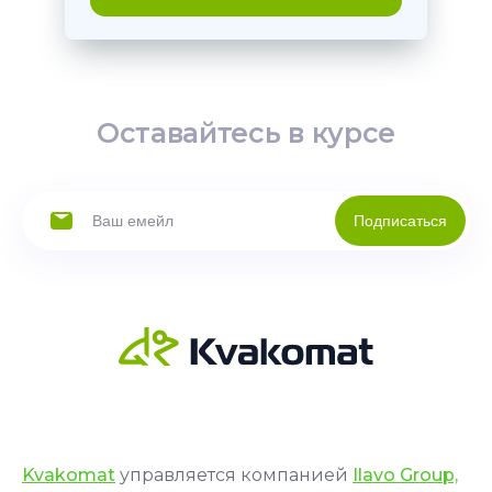
Оставайтесь в курсе
Подписаться
Kvakomat
управляется компанией
Ilavo Group,