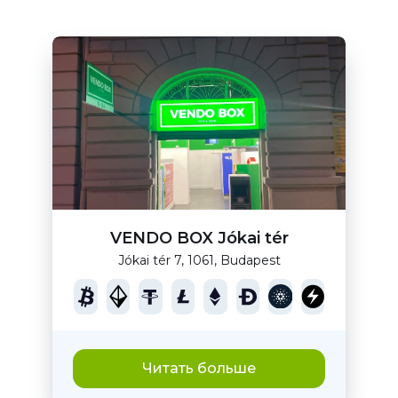
VENDO BOX Jókai tér
Jókai tér 7, 1061, Budapest
Читать больше