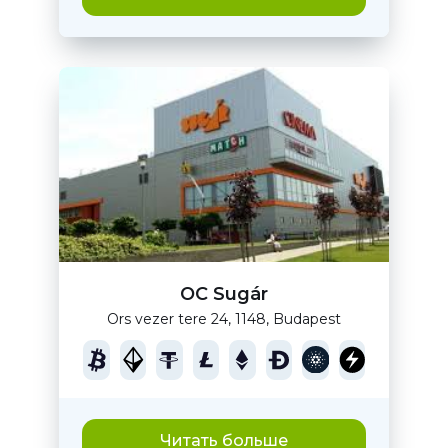
OC Sugár
Ors vezer tere 24, 1148, Budapest
Читать больше