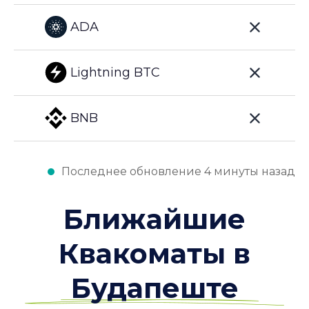
ADA
Lightning BTC
BNB
Последнее обновление 4 минуты назад
Ближайшие
Квакоматы в
Будапеште