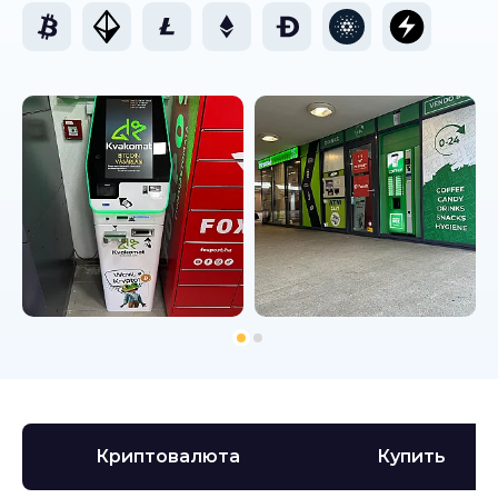
Криптовалюта
Купить