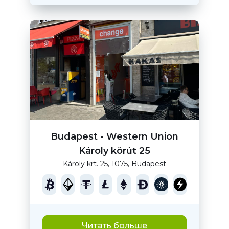
Budapest - Western Union
Károly körút 25
Károly krt. 25, 1075, Budapest
Читать больше