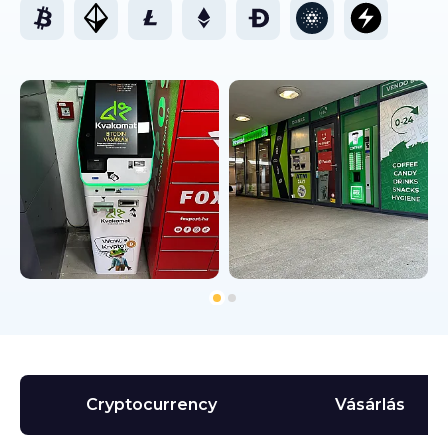
Cryptocurrency
Vásárlás