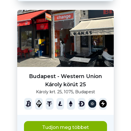
Budapest - Western Union
Károly körút 25
Károly krt. 25, 1075, Budapest
Tudjon meg többet