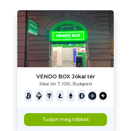
VENDO BOX Jókai tér
Jókai tér 7, 1061, Budapest
Tudjon meg többet