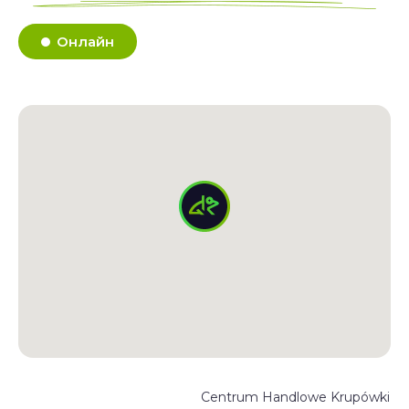
Онлайн
Centrum Handlowe Krupówki