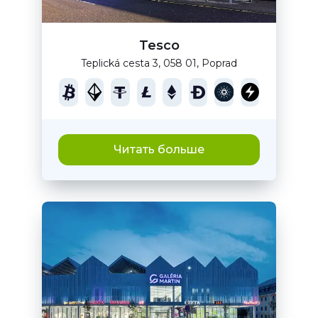
Tesco
Teplická cesta 3, 058 01, Poprad
Читать больше