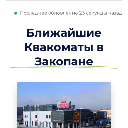
Последнее обновление 23 секунды назад
Ближайшие
Квакоматы в
Закопане