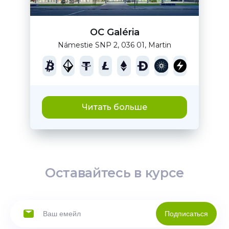
OC Galéria
Námestie SNP 2, 036 01, Martin
Читать больше
Оставайтесь в курсе
Подписаться