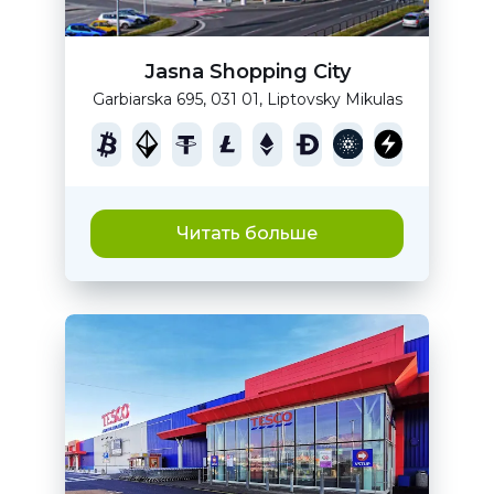
Jasna Shopping City
Garbiarska 695, 031 01, Liptovsky Mikulas
Читать больше