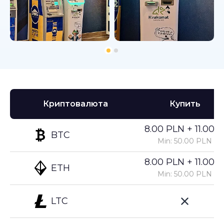
Криптовалюта
Купить
8.00 PLN + 11.00%
BTC
Min: 50.00 PLN
8.00 PLN + 11.00%
ETH
Min: 50.00 PLN
LTC