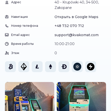
40 - Krupówki 40, 34-500,
Адрес
Zakopane
Открыть в Google Maps
Навигация
+48 732 070 712
Номер телефона
support@kvakomat.com
Email адрес
10:00-21:00
Время работы
0
Этаж