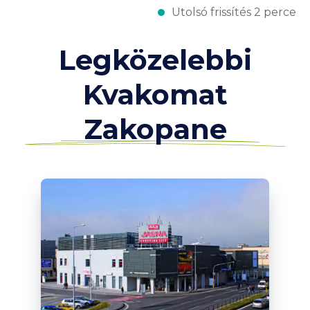
Utolsó frissítés 2 perce
Legközelebbi
Kvakomat
Zakopane