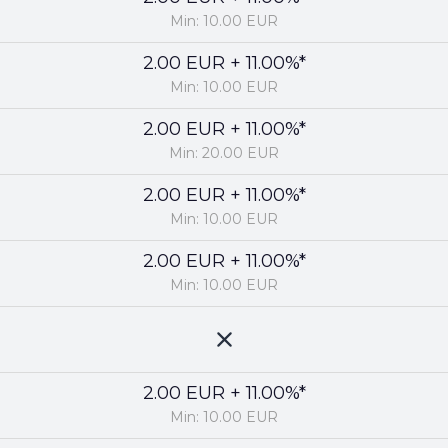
Min: 10.00 EUR
2.00 EUR + 11.00%*
Min: 10.00 EUR
2.00 EUR + 11.00%*
Min: 20.00 EUR
2.00 EUR + 11.00%*
Min: 10.00 EUR
2.00 EUR + 11.00%*
Min: 10.00 EUR
2.00 EUR + 11.00%*
Min: 10.00 EUR