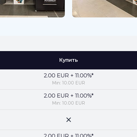
Купить
2.00 EUR + 11.00%*
Min: 10.00 EUR
2.00 EUR + 11.00%*
Min: 10.00 EUR
2.00 EUR + 11.00%*