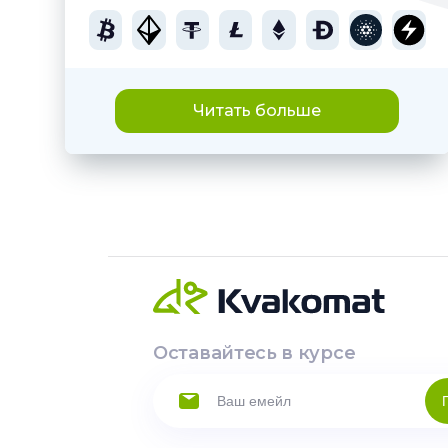
Читать больше
Оставайтесь в курсе