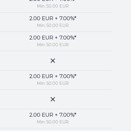
Min: 50.00 EUR
2.00 EUR + 7.00%*
Min: 50.00 EUR
2.00 EUR + 7.00%*
Min: 50.00 EUR
2.00 EUR + 7.00%*
Min: 50.00 EUR
2.00 EUR + 7.00%*
Min: 50.00 EUR