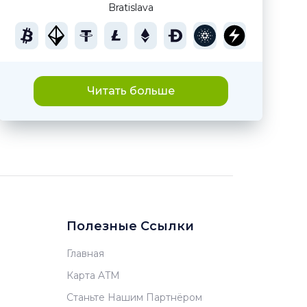
Bratislava
Читать больше
Полезные Ссылки
Главная
Карта ATM
Станьте Нашим Партнёром