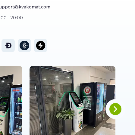
upport@kvakomat.com
:00 - 20:00