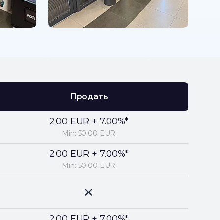
Продать
2.00 EUR + 7.00%*
Min: 50.00 EUR
2.00 EUR + 7.00%*
Min: 50.00 EUR
2.00 EUR + 7.00%*