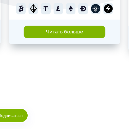
Читать больше
Подписаться