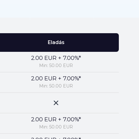
Eladás
2.00 EUR + 7.00%*
Min: 50.00 EUR
2.00 EUR + 7.00%*
Min: 50.00 EUR
2.00 EUR + 7.00%*
Min: 50.00 EUR