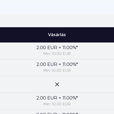
Vásárlás
2.00 EUR + 11.00%*
Min: 10.00 EUR
2.00 EUR + 11.00%*
Min: 10.00 EUR
2.00 EUR + 11.00%*
Min: 10.00 EUR