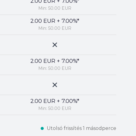
2.00 EUR + 7.00%*
Min: 50.00 EUR
2.00 EUR + 7.00%*
Min: 50.00 EUR
2.00 EUR + 7.00%*
Min: 50.00 EUR
2.00 EUR + 7.00%*
Min: 50.00 EUR
Utolsó frissítés 1 másodperce