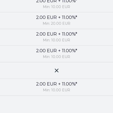
2.00 EUR + 11.00%*
Min: 10.00 EUR
2.00 EUR + 11.00%*
Min: 20.00 EUR
2.00 EUR + 11.00%*
Min: 10.00 EUR
2.00 EUR + 11.00%*
Min: 10.00 EUR
2.00 EUR + 11.00%*
Min: 10.00 EUR