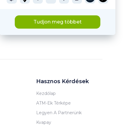
Tudjon meg többet
Hasznos Kérdések
Kezdőlap
ATM-Ek Térképe
Legyen A Partnerünk
Kvapay