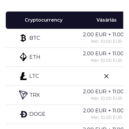
Cryptocurrency
Vásárlás
2.00 EUR + 11.00%
BTC
Min: 10.00 EUR
2.00 EUR + 11.00%
ETH
Min: 10.00 EUR
LTC
2.00 EUR + 11.00%
TRX
Min: 10.00 EUR
2.00 EUR + 11.00%
DOGE
Min: 10.00 EUR